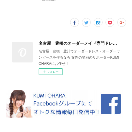
名古屋 豊橋のオーダーメイド専門ドレスデザイナー KUMI OHARA
名古屋 豊橋 豊川でオーダードレス・オーダーワ
ンピースを作るなら 女性の笑顔のサポーターKUMI
OHARAにお任せ！
フォロー