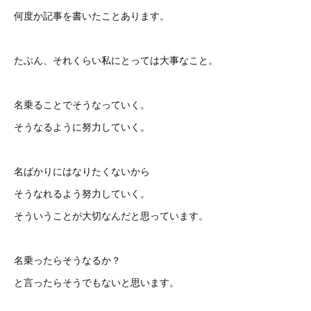
何度か記事を書いたことあります。
たぶん、それくらい私にとっては大事なこと。
名乗ることでそうなっていく。
そうなるように努力していく。
名ばかりにはなりたくないから
そうなれるよう努力していく。
そういうことが大切なんだと思っています。
名乗ったらそうなるか？
と言ったらそうでもないと思います。