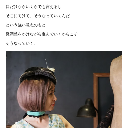
口だけならいくらでも言えるし
そこに向けて、そうなっていくんだ
という強い意志のもと
微調整をかけながら進んでいくからこそ
そうなっていく。