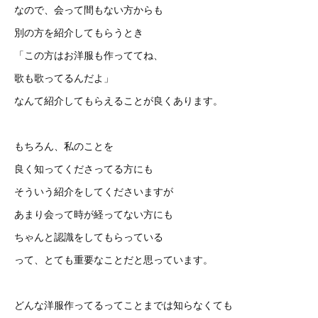
なので、会って間もない方からも
別の方を紹介してもらうとき
「この方はお洋服も作っててね、
歌も歌ってるんだよ」
なんて紹介してもらえることが良くあります。
もちろん、私のことを
良く知ってくださってる方にも
そういう紹介をしてくださいますが
あまり会って時が経ってない方にも
ちゃんと認識をしてもらっている
って、とても重要なことだと思っています。
どんな洋服作ってるってことまでは知らなくても