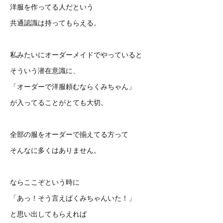
洋服を作ってる人だという
共通認識は持ってもらえる。
私みたいにオーダーメイドでやっていると
そういう潜在意識に、
「オーダーで洋服頼むならくみちゃん」
が入ってることがとても大切。
全部の服をオーダーで揃えてる方って
そんなに多くはありません。
ならここぞという時に
「あっ！そう言えばくみちゃんいた！」
と思い出してもらえれば