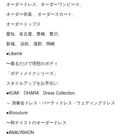
オーダードレス、オーダーワンピース、
オーダー衣装 、オーダースカート、
オーダートップス
愛知、名古屋、豊橋、豊川、
新城、 浜松、蒲郡、岡崎
●Liberté
〜着るだけで理想のボディ
「ボディメイクシリーズ」
スタイルアップをお手伝い
●KUMI OHARA Dress Collection
～ 演奏会ドレス・パーティドレス・ウェディングドレス
●和couture
〜和テイストのオーダードレス
●ANALYSHON