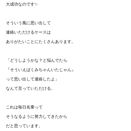
大成功なのです✨
そういう風に思い出して
連絡いただけるケースは
ありがたいことにたくさんあります。
「どうしようかな？と悩んでたら
『そういえばくみちゃんいたじゃん』
って思い出して連絡したよ」
なんて言っていただける。
これは毎日名乗って
そうなるように努力してきたから
だと思っています。