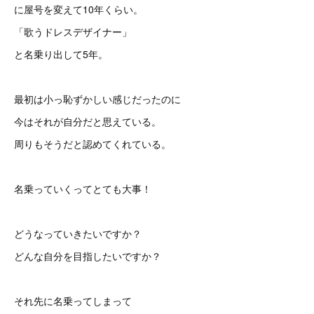
に屋号を変えて10年くらい。
「歌うドレスデザイナー」
と名乗り出して5年。
最初は小っ恥ずかしい感じだったのに
今はそれが自分だと思えている。
周りもそうだと認めてくれている。
名乗っていくってとても大事！
どうなっていきたいですか？
どんな自分を目指したいですか？
それ先に名乗ってしまって