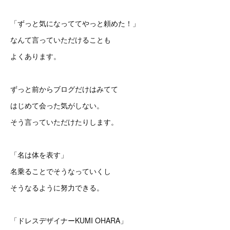
「ずっと気になっててやっと頼めた！」
なんて言っていただけることも
よくあります。
ずっと前からブログだけはみてて
はじめて会った気がしない。
そう言っていただけたりします。
「名は体を表す」
名乗ることでそうなっていくし
そうなるように努力できる。
「ドレスデザイナーKUMI OHARA」