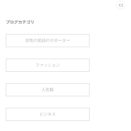
ブログカテゴリ
女性の笑顔のサポーター
ファッション
人生観
ビジネス