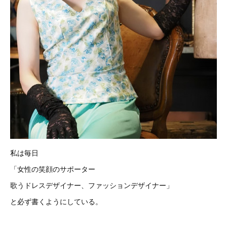
私は毎日
「女性の笑顔のサポーター
歌うドレスデザイナー、ファッションデザイナー」
と必ず書くようにしている。