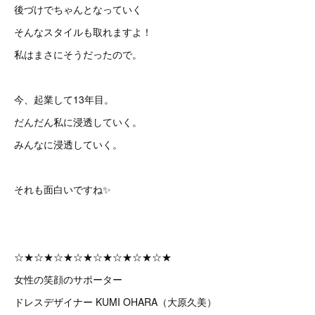
後づけでちゃんとなっていく
そんなスタイルも取れますよ！
私はまさにそうだったので。
今、起業して13年目。
だんだん私に浸透していく。
みんなに浸透していく。
それも面白いですね✨
☆★☆★☆★☆★☆★☆★☆★☆★
女性の笑顔のサポーター
ドレスデザイナー KUMI OHARA（大原久美）