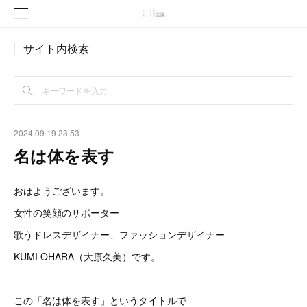
サイト内検索
2024.09.19 23:53
名は体を表す
おはようございます。
女性の笑顔のサポーター
歌うドレスデザイナー、ファッションデザイナー
KUMI OHARA（大原久美）です。
この「名は体を表す」というタイトルで