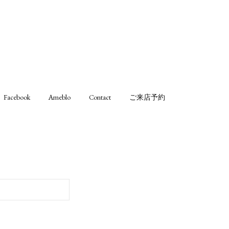
Facebook
Ameblo
Contact
ご来店予約