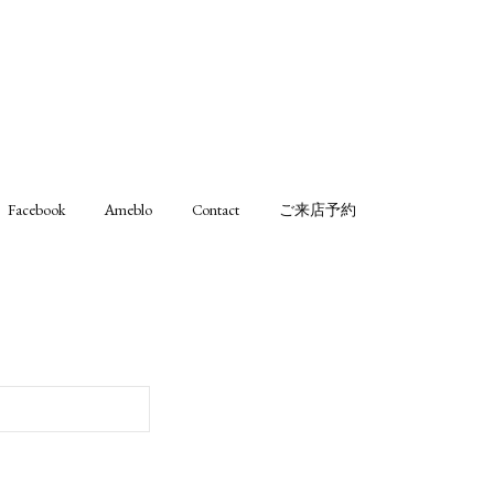
Facebook
Ameblo
Contact
ご来店予約