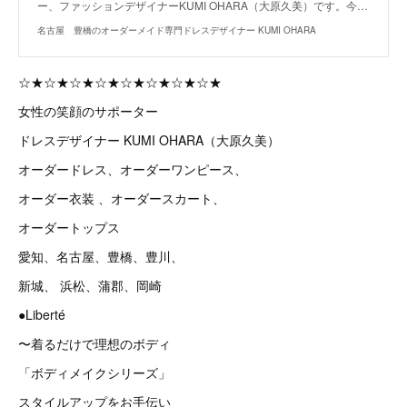
ー、ファッションデザイナーKUMI OHARA（大原久美）です。今…
名古屋 豊橋のオーダーメイド専門ドレスデザイナー KUMI OHARA
☆★☆★☆★☆★☆★☆★☆★☆★
女性の笑顔のサポーター
ドレスデザイナー KUMI OHARA（大原久美）
オーダードレス、オーダーワンピース、
オーダー衣装 、オーダースカート、
オーダートップス
愛知、名古屋、豊橋、豊川、
新城、 浜松、蒲郡、岡崎
●Liberté
〜着るだけで理想のボディ
「ボディメイクシリーズ」
スタイルアップをお手伝い