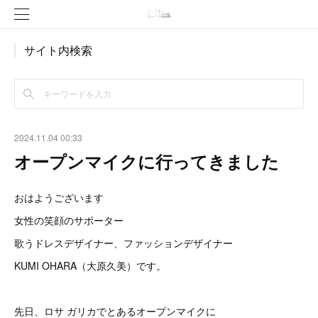
サイト内検索
2024.11.04 00:33
オープンマイクに行ってきました
おはようございます
女性の笑顔のサポーター
歌うドレスデザイナー、ファッションデザイナー
KUMI OHARA（大原久美）です。
先日、ロサ ガリカでとあるオープンマイクに