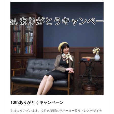
13thありがとうキャンペーン
おはようございます。女性の笑顔のサポーター歌うドレスデザイナ