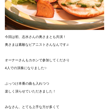
今回は初、志水さんの奥さまとも共演！
奥さまは素敵なピアニストさんなんです♫
オーナーさんもカホンで参加してくださり
4人での演奏になりました✨
ぶっつけ本番の曲も入れつつ
楽しく演らせていただきました！
みなさん、とても上手な方が多くて