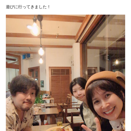
遊びに行ってきました！