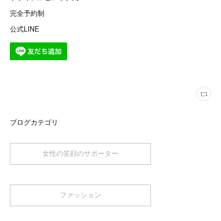
完全予約制
公式LINE
ブログカテゴリ
女性の笑顔のサポーター
ファッション