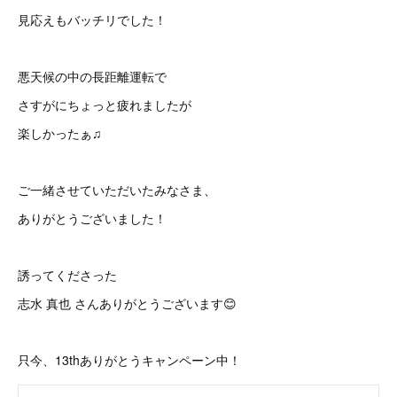
見応えもバッチリでした！
悪天候の中の長距離運転で
さすがにちょっと疲れましたが
楽しかったぁ♫
ご一緒させていただいたみなさま、
ありがとうございました！
誘ってくださった
志水 真也 さんありがとうございます😊
只今、13thありがとうキャンペーン中！