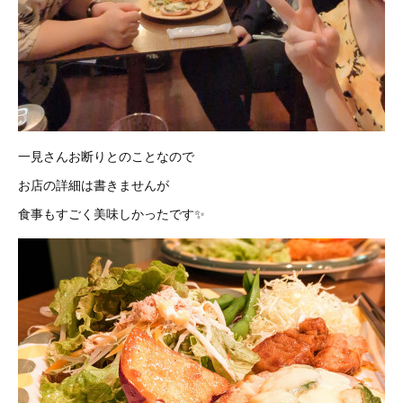
一見さんお断りとのことなので
お店の詳細は書きませんが
食事もすごく美味しかったです✨