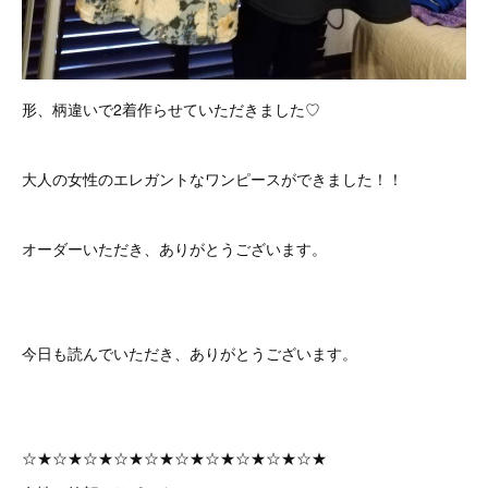
形、柄違いで2着作らせていただきました♡
大人の女性のエレガントなワンピースができました！！
オーダーいただき、ありがとうございます。
今日も読んでいただき、ありがとうございます。
☆★☆★☆★☆★☆★☆★☆★☆★☆★☆★