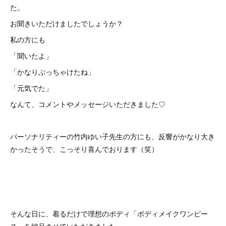
た。
お聞きいただけましたでしょうか？
私の方にも
「聞いたよ」
「かなりぶっちゃけたね」
「元気でた」
なんて、コメントやメッセージいただきました♡
パーソナリティーの竹内ゆい子先生の方にも、反響がかなり大き
かったそうで、こっそり喜んでおります（笑）
そんな日に、着るだけで理想のボディ「ボディメイクワンピー