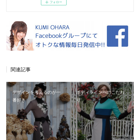
フォロー
関連記事
デザインを考えるのが一
ボディラインへのこだわ
番好き
り