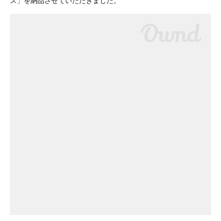
ス」を納品させていただきました。