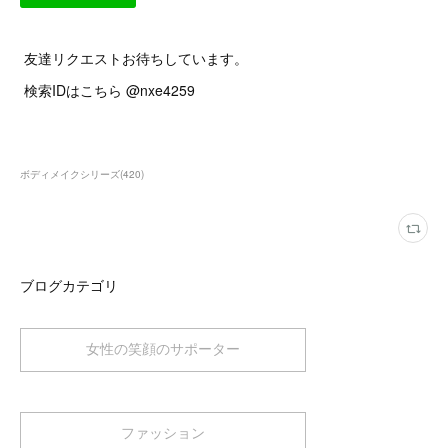
友達リクエストお待ちしています。
検索IDはこちら @nxe4259
ボディメイクシリーズ
(
420
)
ブログカテゴリ
女性の笑顔のサポーター
ファッション