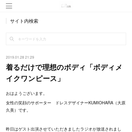
サイト内検索
2019.01.28 21:29
着るだけで理想のボディ「ボディメ
イクワンピース」
おはようございます。
女性の笑顔のサポーター ドレスデザイナーKUMIOHARA（大原
久美）です。
昨日はゲスト出演させていただきましたラジオが放送されまし