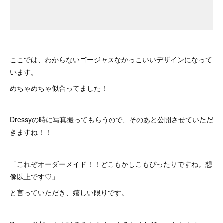
ここでは、わからないゴージャスなかっこいいデザインになって
います。
めちゃめちゃ似合ってました！！
Dressyの時に写真撮ってもらうので、そのあと公開させていただ
きますね！！
「これぞオーダーメイド！！どこもかしこもぴったりですね。想
像以上です♡」
と言っていただき、嬉しい限りです。