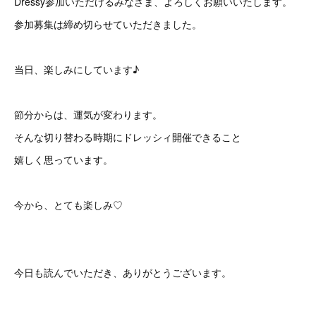
Dressy参加いただけるみなさま、よろしくお願いいたします。
参加募集は締め切らせていただきました。
当日、楽しみにしています♪
節分からは、運気が変わります。
そんな切り替わる時期にドレッシィ開催できること
嬉しく思っています。
今から、とても楽しみ♡
今日も読んでいただき、ありがとうございます。