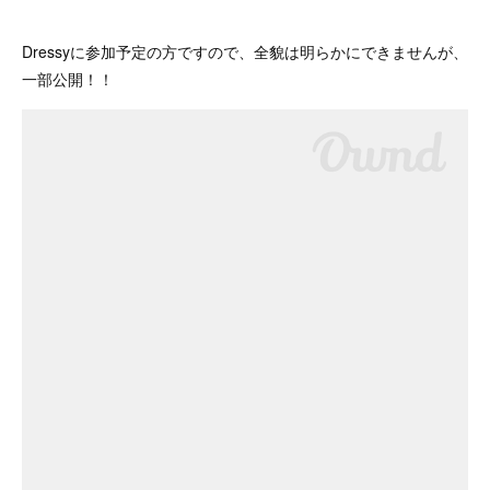
Dressyに参加予定の方ですので、全貌は明らかにできませんが、
一部公開！！