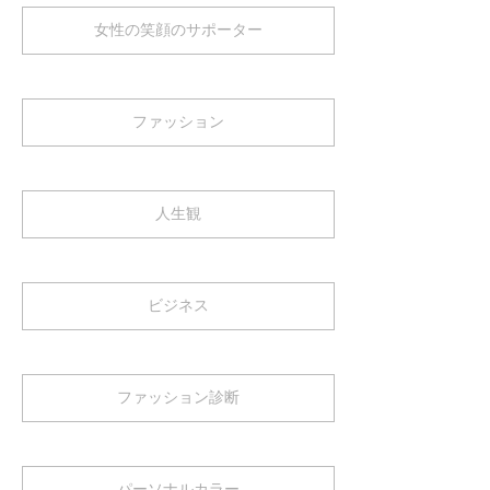
女性の笑顔のサポーター
ファッション
人生観
ビジネス
ファッション診断
パーソナルカラー