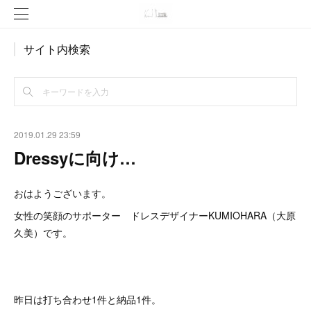
サイト内検索
2019.01.29 23:59
Dressyに向け…
おはようございます。
女性の笑顔のサポーター ドレスデザイナーKUMIOHARA（大原
久美）です。
昨日は打ち合わせ1件と納品1件。