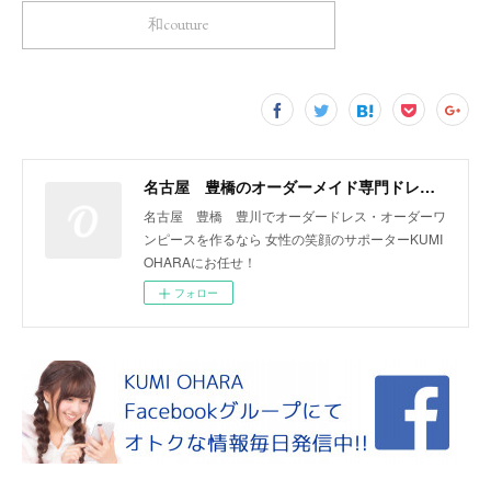
和couture
名古屋 豊橋のオーダーメイド専門ドレスデザイナー KUMI OHARA
名古屋 豊橋 豊川でオーダードレス・オーダーワ
ンピースを作るなら 女性の笑顔のサポーターKUMI
OHARAにお任せ！
フォロー