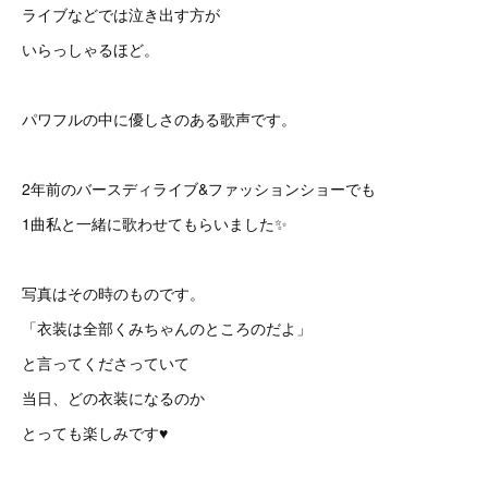
ライブなどでは泣き出す方が
いらっしゃるほど。
パワフルの中に優しさのある歌声です。
2年前のバースディライブ&ファッションショーでも
1曲私と一緒に歌わせてもらいました✨
写真はその時のものです。
「衣装は全部くみちゃんのところのだよ」
と言ってくださっていて
当日、どの衣装になるのか
とっても楽しみです♥