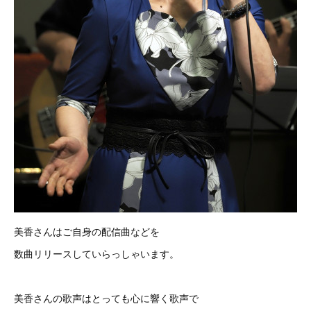
美香さんはご自身の配信曲などを
数曲リリースしていらっしゃいます。
美香さんの歌声はとっても心に響く歌声で