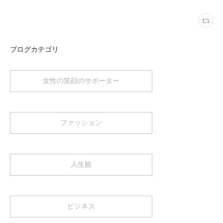
ブログカテゴリ
女性の笑顔のサポーター
ファッション
人生観
ビジネス