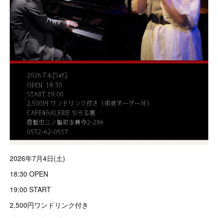
2026年7月4日(土)
18:30 OPEN
19:00 START
2,500円ワンドリンク付き