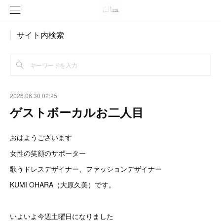
サイト内検索
2026.06.30 02:25
ゲストボーカルお二人目
おはようございます
女性の笑顔のサポーター
歌うドレスデザイナー、ファッションデザイナー
KUMI OHARA（大原久美）です。
いよいよ今週土曜日になりました