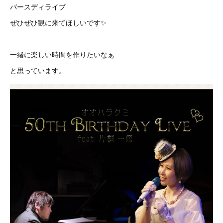
バースディライブ
ぜひぜひ観に来てほしいです✨
一緒に楽しい時間を作りたいなぁ
と思っています。