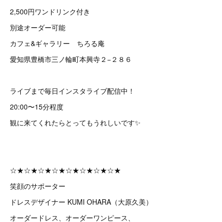
2,500円ワンドリンク付き
別途オーダー可能
カフェ&ギャラリー ちろる庵
愛知県豊橋市三ノ輪町本興寺２−２８６
ライブまで毎日インスタライブ配信中！
20:00〜15分程度
観に来てくれたらとってもうれしいです✨
☆★☆★☆★☆★☆★☆★☆★☆★
笑顔のサポーター
ドレスデザイナー KUMI OHARA（大原久美）
オーダードレス、オーダーワンピース、