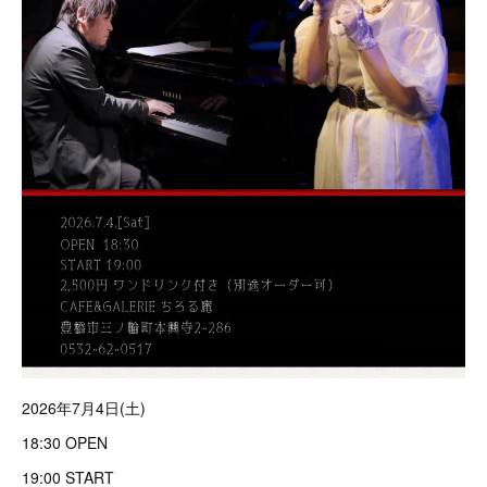
2026年7月4日(土)
18:30 OPEN
19:00 START