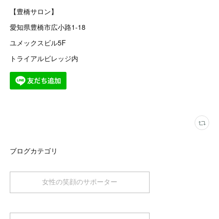
【豊橋サロン】
愛知県豊橋市広小路1-18
ユメックスビル5F
トライアルビレッジ内
ブログカテゴリ
女性の笑顔のサポーター