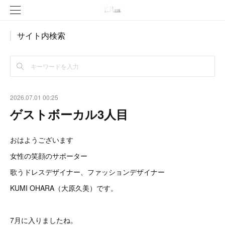
サイト内検索
2026.07.01 00:25
ゲストボーカル3人目
おはようございます
女性の笑顔のサポーター
歌うドレスデザイナー、ファッションデザイナー
KUMI OHARA（大原久美）です。
7月に入りましたね。