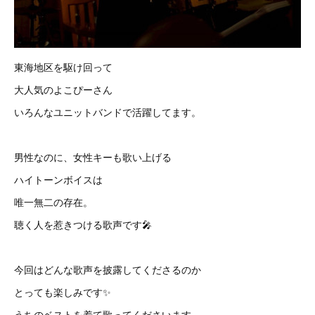
東海地区を駆け回って
大人気のよこぴーさん
いろんなユニットバンドで活躍してます。
男性なのに、女性キーも歌い上げる
ハイトーンボイスは
唯一無二の存在。
聴く人を惹きつける歌声です🎤
今回はどんな歌声を披露してくださるのか
とっても楽しみです✨
うちのベストを着て歌ってくださいます。