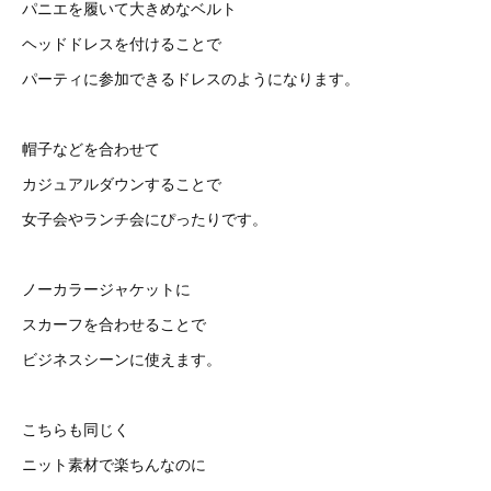
パニエを履いて大きめなベルト
ヘッドドレスを付けることで
パーティに参加できるドレスのようになります。
帽子などを合わせて
カジュアルダウンすることで
女子会やランチ会にぴったりです。
ノーカラージャケットに
スカーフを合わせることで
ビジネスシーンに使えます。
こちらも同じく
ニット素材で楽ちんなのに