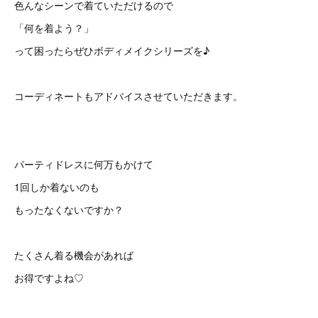
色んなシーンで着ていただけるので
「何を着よう？」
って困ったらぜひボディメイクシリーズを♪
コーディネートもアドバイスさせていただきます。
パーティドレスに何万もかけて
1回しか着ないのも
もったなくないですか？
たくさん着る機会があれば
お得ですよね♡