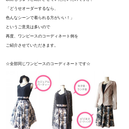
「どうせオーダーするなら、
色んなシーンで着られる方がいい！」
というご意見は多いので
再度、ワンピースのコーディネート例を
ご紹介させていただきます。
☆全部同じワンピースのコーディネートです☆