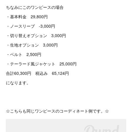
ちなみにこのワンピースの場合
・基本料金 29,800円
・ノースリーブ -3,000円
・切り替えオプション 3,000円
・生地オプション 3,000円
・ベルト 2,500円
・テーラード風ジャケット 25,000円
合計60,300円 税込み 65,124円
になります。
☆こちらも同じワンピースのコーディネート例です。☆