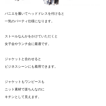
パニエを履いてヘッドドレスを付けると
一気のパーティ仕様になります。
ストールなんかをかけていただくと
女子会やランチ会に最適です。
ジャケットと合わせると
ビジネスシーンにも着用できます。
ジャケットもワンピースも
ニット素材で楽ちんなのに
キチンとして見えます。