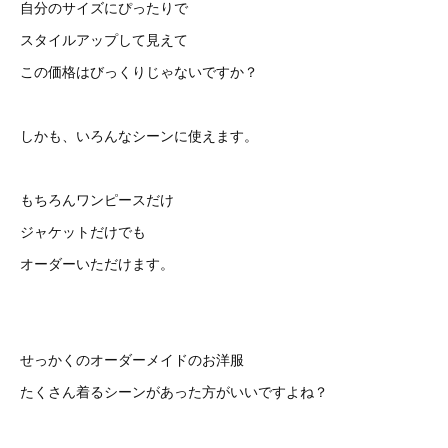
自分のサイズにぴったりで
スタイルアップして見えて
この価格はびっくりじゃないですか？
しかも、いろんなシーンに使えます。
もちろんワンピースだけ
ジャケットだけでも
オーダーいただけます。
せっかくのオーダーメイドのお洋服
たくさん着るシーンがあった方がいいですよね？