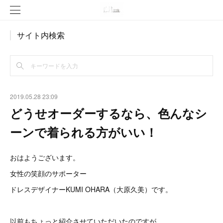
サイト内検索
2019.05.28 23:09
どうせオーダーするなら、色んなシ
ーンで着られる方がいい！
おはようございます。
女性の笑顔のサポーター
ドレスデザイナーKUMI OHARA（大原久美）です。
以前もちょっと紹介させていただいたのですが、