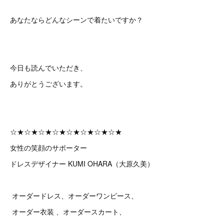
あなたならどんなシーンで着たいですか？
今日も読んでいただき、
ありがとうございます。
☆★☆★☆★☆★☆★☆★☆★☆★
女性の笑顔のサポーター
ドレスデザイナー KUMI OHARA（大原久美）
オーダードレス、オーダーワンピース、
オーダー衣装 、オーダースカート、