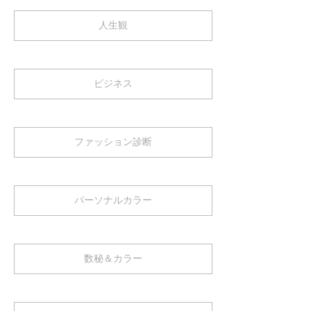
人生観
ビジネス
ファッション診断
パーソナルカラー
数秘＆カラー