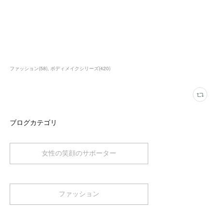
ファッション
(
58
)
ボディメイクシリーズ
(
420
)
ブログカテゴリ
女性の笑顔のサポーター
ファッション