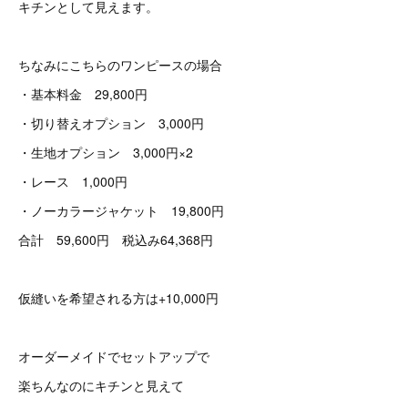
キチンとして見えます。
ちなみにこちらのワンピースの場合
・基本料金 29,800円
・切り替えオプション 3,000円
・生地オプション 3,000円×2
・レース 1,000円
・ノーカラージャケット 19,800円
合計 59,600円 税込み64,368円
仮縫いを希望される方は+10,000円
オーダーメイドでセットアップで
楽ちんなのにキチンと見えて