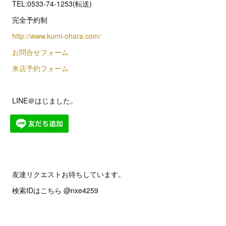
TEL:0533-74-1253(転送)
完全予約制
http://www.kumi-ohara.com/
お問合せフォーム
来店予約フォーム
LINE＠はじました。
友達リクエストお待ちしています。
検索IDはこちら @nxe4259