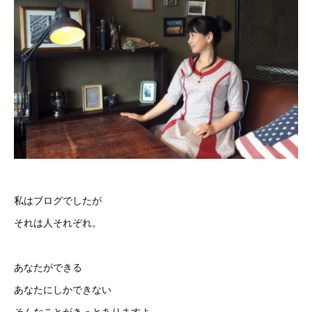
私はブログでしたが
それは人それぞれ。
あなたができる
あなたにしかできない
そんなことがきっとありますよ。