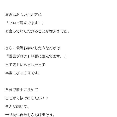
最近はお会いした方に
「ブログ読んでます。」
と言っていただけることが増えました。
さらに最近お会いした方なんかは
「過去ブログも順番に読んでます。」
って方もいらっしゃって
本当にびっくりです。
自分で勝手に決めて
ここから抜け出したい！！
そんな想いで、
一旦弱い自分もさらけ出そう。