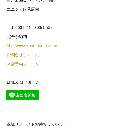
エニシア伏見店内
TEL:0533-74-1253(転送)
完全予約制
http://www.kumi-ohara.com/
お問合せフォーム
来店予約フォーム
LINE＠はじました。
友達リクエストお待ちしています。