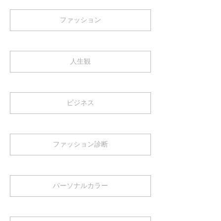
ファッション
人生観
ビジネス
ファッション診断
パーソナルカラー