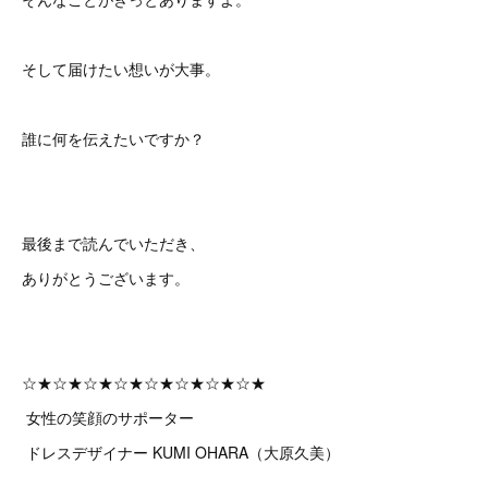
そして届けたい想いが大事。
誰に何を伝えたいですか？
最後まで読んでいただき、
ありがとうございます。
☆★☆★☆★☆★☆★☆★☆★☆★
女性の笑顔のサポーター
ドレスデザイナー KUMI OHARA（大原久美）