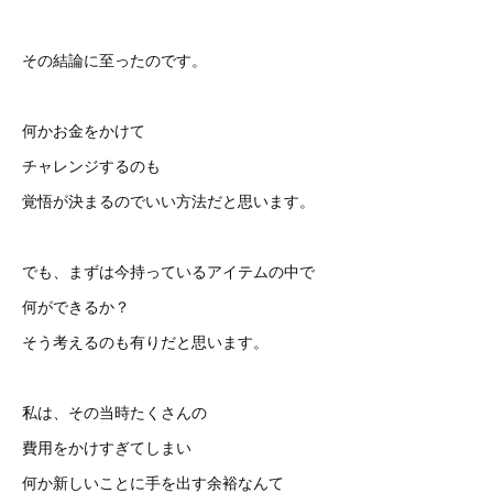
その結論に至ったのです。
何かお金をかけて
チャレンジするのも
覚悟が決まるのでいい方法だと思います。
でも、まずは今持っているアイテムの中で
何ができるか？
そう考えるのも有りだと思います。
私は、その当時たくさんの
費用をかけすぎてしまい
何か新しいことに手を出す余裕なんて