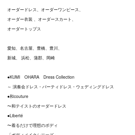
オーダードレス、オーダーワンピース、
オーダー衣装 、オーダースカート、
オーダートップス
愛知、名古屋、豊橋、豊川、
新城、 浜松、蒲郡、岡崎
●KUMI OHARA Dress Collection
～ 演奏会ドレス・パーティドレス・ウェディングドレス
●和couture
〜和テイストのオーダードレス
●Liberté
〜着るだけで理想のボディ
「ボディメイクシリーズ」