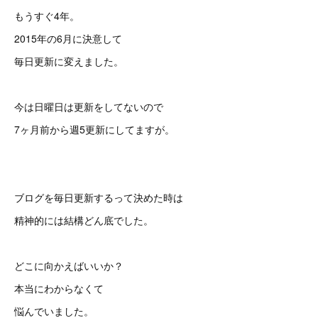
もうすぐ4年。
2015年の6月に決意して
毎日更新に変えました。
今は日曜日は更新をしてないので
7ヶ月前から週5更新にしてますが。
ブログを毎日更新するって決めた時は
精神的には結構どん底でした。
どこに向かえばいいか？
本当にわからなくて
悩んでいました。