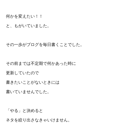
何かを変えたい！！
と、もがいていました。
その一歩がブログを毎日書くことでした。
その前までは不定期で何かあった時に
更新していたので
書きたいことがないときには
書いていませんでした。
「やる」と決めると
ネタを絞り出さなきゃいけません。