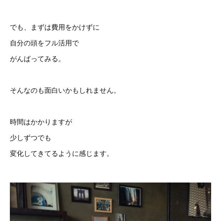
でも、まずは費用をかけずに
自分の頭をフル活用で
がんばってみる。
そんなのも面白いかもしれません。
時間はかかりますが
少しずつでも
変化してきてるように感じます。