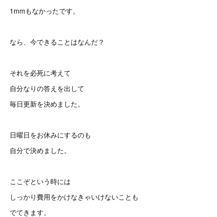
1mmもなかったです。
なら、今できることはなんだ？
それを必死に考えて
自分なりの答えを出して
毎日更新を決めました。
日曜日をお休みにするのも
自分で決めました。
ここぞという時には
しっかり費用をかけなきゃいけないことも
でてきます。