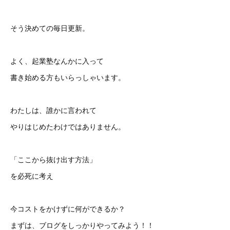
そう決めての毎日更新。
よく、起業塾なんかに入って
書き始める方もいらっしゃいます。
わたしは、誰かに言われて
やりはじめたわけではありません。
「ここから抜け出す方法」
を必死に考え
今コストをかけずに何ができるか？
まずは、ブログをしっかりやってみよう！！