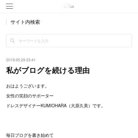
サイト内検索
2019.05.29 23:41
私がブログを続ける理由
おはようございます。
女性の笑顔のサポーター
ドレスデザイナーKUMIOHARA（大原久美）です。
毎日ブログを書き始めて