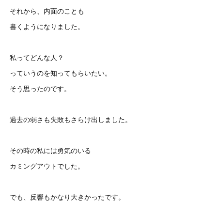
それから、内面のことも
書くようになりました。
私ってどんな人？
っていうのを知ってもらいたい。
そう思ったのです。
過去の弱さも失敗もさらけ出しました。
その時の私には勇気のいる
カミングアウトでした。
でも、反響もかなり大きかったです。