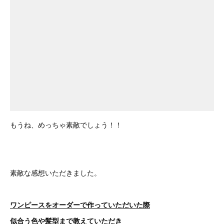
もうね、めっちゃ素敵でしょう！！
素敵な感想いただきました。
ワンピースをオーダーで作っていただいた際
似合う色や髪型まで教えていただき