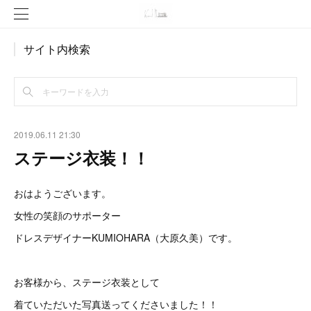
サイト内検索
2019.06.11 21:30
ステージ衣装！！
おはようございます。
女性の笑顔のサポーター
ドレスデザイナーKUMIOHARA（大原久美）です。
お客様から、ステージ衣装として
着ていただいた写真送ってくださいました！！