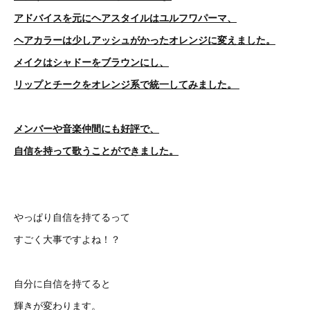
アドバイスを元にヘアスタイルはユルフワパーマ、
ヘアカラーは少しアッシュがかったオレンジに変えました。
メイクはシャドーをブラウンにし、
リップとチークをオレンジ系で統一してみました。
メンバーや音楽仲間にも好評で、
自信を持って歌うことができました。
やっぱり自信を持てるって
すごく大事ですよね！？
自分に自信を持てると
輝きが変わります。