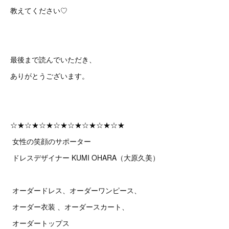
教えてください♡
最後まで読んでいただき、
ありがとうございます。
☆★☆★☆★☆★☆★☆★☆★☆★
女性の笑顔のサポーター
ドレスデザイナー KUMI OHARA（大原久美）
オーダードレス、オーダーワンピース、
オーダー衣装 、オーダースカート、
オーダートップス