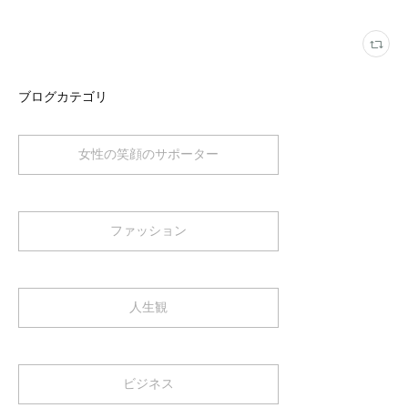
ブログカテゴリ
女性の笑顔のサポーター
ファッション
人生観
ビジネス