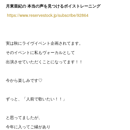
月東亜紀の 本当の声を見つけるボイストレーニング
https://www.reservestock.jp/subscribe/92864
実は秋にライヴイベント企画されてます。
そのイベントに私もヴォーカルとして
出演させていただくことになってます！！
今から楽しみです♡
ずっと、「人前で歌いたい！！」
と思ってましたが、
今年に入ってご縁があり