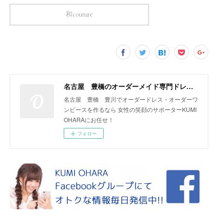
和couture
名古屋 豊橋のオーダーメイド専門ドレスデザイナー KUMI OHARA
名古屋 豊橋 豊川でオーダードレス・オーダーワ
ンピースを作るなら 女性の笑顔のサポーターKUMI
OHARAにお任せ！
フォロー