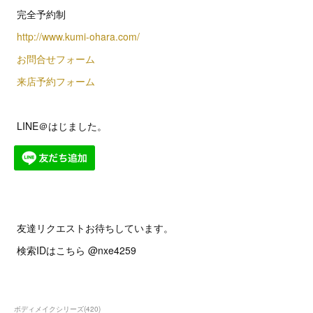
完全予約制
http://www.kumi-ohara.com/
お問合せフォーム
来店予約フォーム
LINE＠はじました。
友達リクエストお待ちしています。
検索IDはこちら @nxe4259
ボディメイクシリーズ
(
420
)