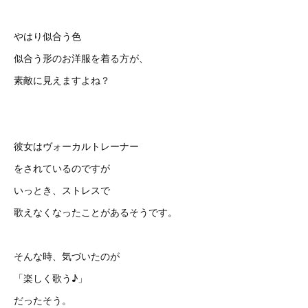
やはり似合う色
似合う形のお洋服を着る方が、
素敵に見えますよね？
彼女はヴォーカルトレーナー
をされているのですが
いっとき、ストレスで
歌えなくなったことがあるそうです。
そんな時、気づいたのが
「楽しく歌う♪」
だったそう。