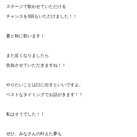
ステージで歌わせていただける
チャンスを3回もいただけました！！
夏と秋に歌います！
また近くなりましたら
告知させていただきますね！！
やりたいことは口に出すといいですよ。
ベストなタイミングでお話がきます！！
私はそうでした！！
ぜひ、みなさんの叶えた夢も