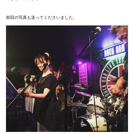
前回の写真も送ってくださいました。