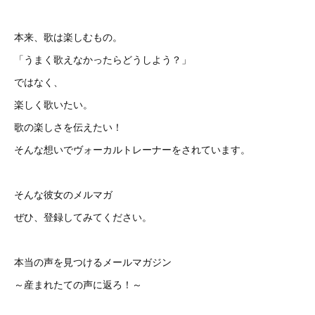
本来、歌は楽しむもの。
「うまく歌えなかったらどうしよう？」
ではなく、
楽しく歌いたい。
歌の楽しさを伝えたい！
そんな想いでヴォーカルトレーナーをされています。
そんな彼女のメルマガ
ぜひ、登録してみてください。
本当の声を見つけるメールマガジン
～産まれたての声に返ろ！～