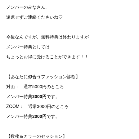
メンバーのみなさん、
遠慮せずご連絡くださいね♡
今後なんですが、無料特典は終わりますが
メンバー特典としては
ちょっとお得に受けることができます！！
【あなたに似合うファッション診断】
対面： 通常5000円のところ
メンバー特典
3000円
です。
ZOOM： 通常3000円のところ
メンバー特典
2000円
です。
【数秘＆カラーのセッション】