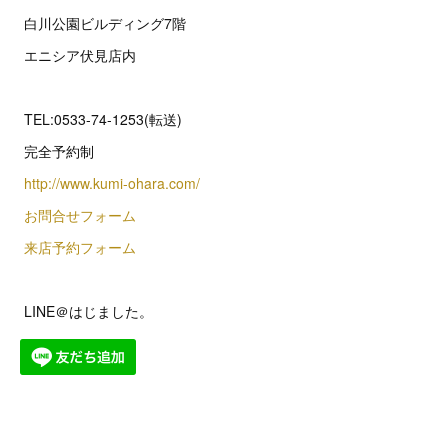
白川公園ビルディング7階
エニシア伏見店内
TEL:0533-74-1253(転送)
完全予約制
http://www.kumi-ohara.com/
お問合せフォーム
来店予約フォーム
LINE＠はじました。