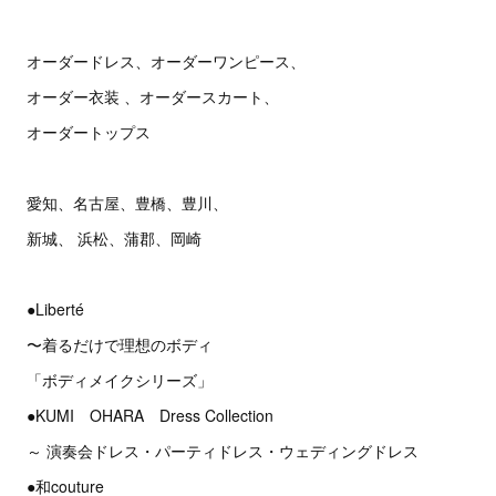
オーダードレス、オーダーワンピース、
オーダー衣装 、オーダースカート、
オーダートップス
愛知、名古屋、豊橋、豊川、
新城、 浜松、蒲郡、岡崎
●Liberté
〜着るだけで理想のボディ
「ボディメイクシリーズ」
●KUMI OHARA Dress Collection
～ 演奏会ドレス・パーティドレス・ウェディングドレス
●和couture