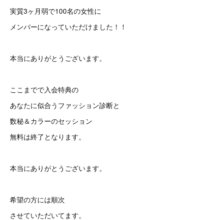
実質3ヶ月弱で100名の女性に
メンバーになっていただけました！！
本当にありがとうございます。
ここまでで入会特典の
あなたに似合うファッション診断と
数秘＆カラーのセッション
無料は終了となります。
本当にありがとうございます。
希望の方には順次
させていただいてます。