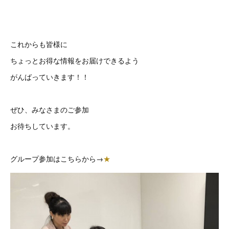
これからも皆様に
ちょっとお得な情報をお届けできるよう
がんばっていきます！！
ぜひ、みなさまのご参加
お待ちしています。
グループ参加はこちらから→
★