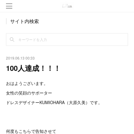
サイト内検索
2019.06.13 00:33
100人達成！！！
おはようございます。
女性の笑顔のサポーター
ドレスデザイナーKUMIOHARA（大原久美）です。
何度もこちらで告知させて