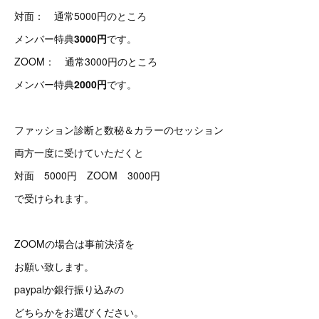
対面： 通常5000円のところ
メンバー特典
3000円
です。
ZOOM： 通常3000円のところ
メンバー特典
2000円
です。
ファッション診断と数秘＆カラーのセッション
両方一度に受けていただくと
対面 5000円 ZOOM 3000円
で受けられます。
ZOOMの場合は事前決済を
お願い致します。
paypalか銀行振り込みの
どちらかをお選びください。