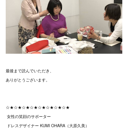
最後まで読んでいただき、
ありがとうございます。
☆★☆★☆★☆★☆★☆★☆★☆★
女性の笑顔のサポーター
ドレスデザイナー KUMI OHARA（大原久美）