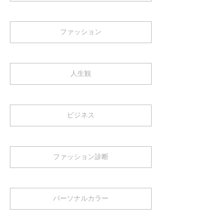
ファッション
人生観
ビジネス
ファッション診断
パーソナルカラー