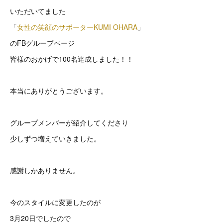
いただいてました
「
女性の笑顔のサポーターKUMI OHARA
」
のFBグループページ
皆様のおかげで100名達成しました！！
本当にありがとうございます。
グループメンバーが紹介してくださり
少しずつ増えていきました。
感謝しかありません。
今のスタイルに変更したのが
3月20日でしたので