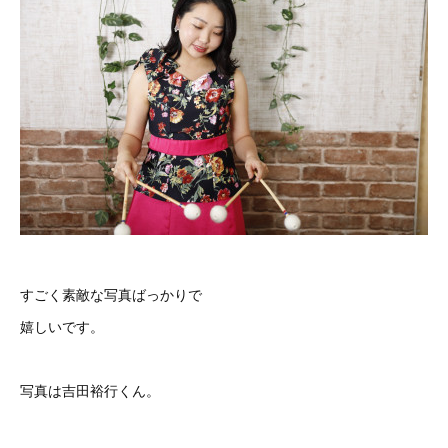
すごく素敵な写真ばっかりで
嬉しいです。
写真は吉田裕行くん。