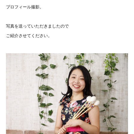
プロフィール撮影。
写真を送っていただきましたので
ご紹介させてください。