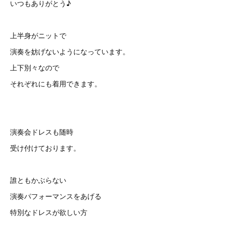
いつもありがとう♪
上半身がニットで
演奏を妨げないようになっています。
上下別々なので
それぞれにも着用できます。
演奏会ドレスも随時
受け付けております。
誰ともかぶらない
演奏パフォーマンスをあげる
特別なドレスが欲しい方