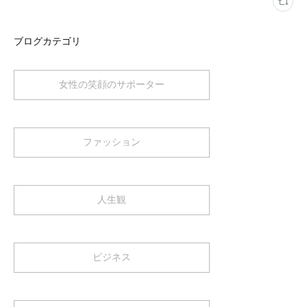
ブログカテゴリ
女性の笑顔のサポーター
ファッション
人生観
ビジネス