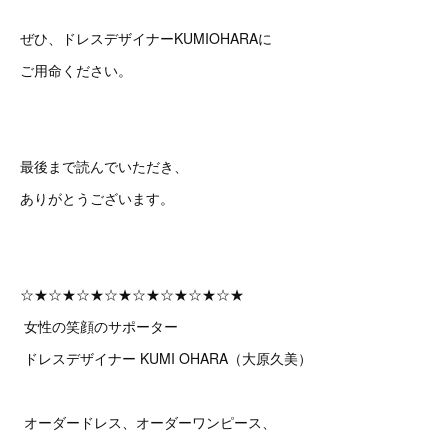
ぜひ、ドレスデザイナーKUMIOHARAに
ご用命ください。
最後まで読んでいただき、
ありがとうございます。
☆★☆★☆★☆★☆★☆★☆★☆★
女性の笑顔のサポーター
ドレスデザイナー KUMI OHARA（大原久美）
オーダードレス、オーダーワンピース、