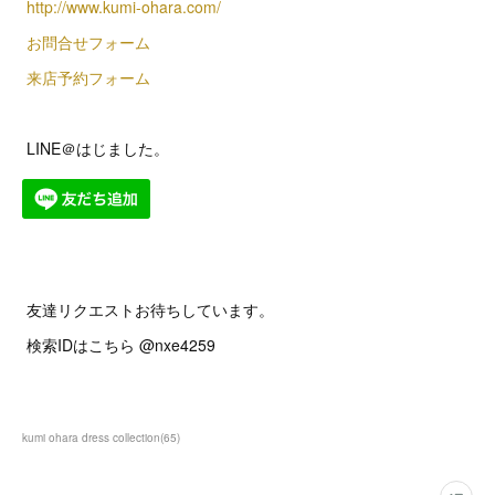
http://www.kumi-ohara.com/
お問合せフォーム
来店予約フォーム
LINE＠はじました。
友達リクエストお待ちしています。
検索IDはこちら @nxe4259
kumi ohara dress collection
(
65
)