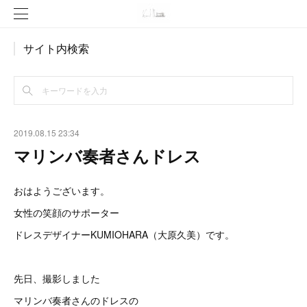
サイト内検索
2019.08.15 23:34
マリンバ奏者さんドレス
おはようございます。
女性の笑顔のサポーター
ドレスデザイナーKUMIOHARA（大原久美）です。
先日、撮影しました
マリンバ奏者さんのドレスの