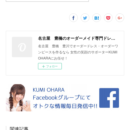
名古屋 豊橋のオーダーメイド専門ドレスデザイナー KUMI OHARA
名古屋 豊橋 豊川でオーダードレス・オーダーワ
ンピースを作るなら 女性の笑顔のサポーターKUMI
OHARAにお任せ！
フォロー
関連記事