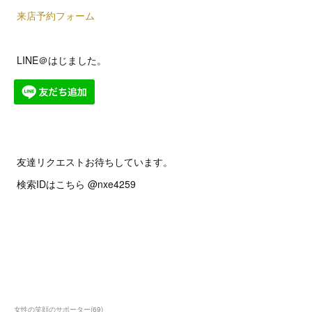
来店予約フォーム
LINE＠はじました。
友達リクエストお待ちしています。
検索IDはこちら @nxe4259
女性の笑顔のサポーター
(
69
)