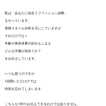
私は「あなたに似合うファッション診断」
をやっています。
骨格スタイル分析を元にしていますが
それだけでなく
年齢や身長体重や好みもふまえ
どんな洋服が似合うか？
をお伝えしています。
いつも思うのですが
1回聞いただけけでは
内容を忘れてしまいます。
こちらも100％お伝えできるわけではありません。