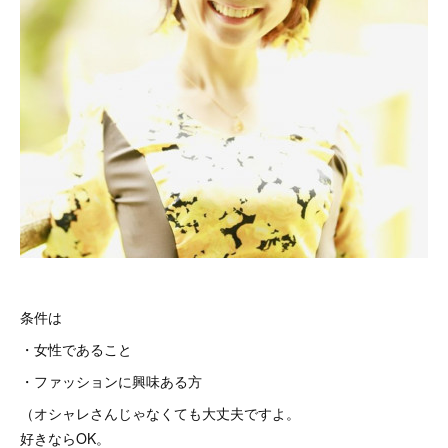
条件は
・女性であること
・ファッションに興味ある方
（オシャレさんじゃなくても大丈夫ですよ。
好きならOK。