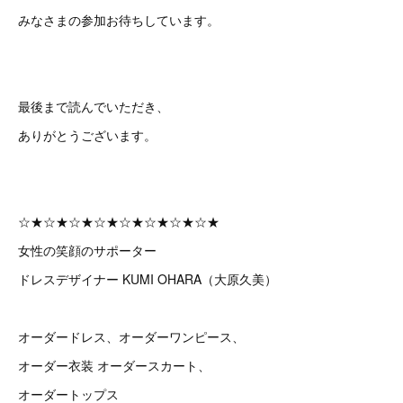
みなさまの参加お待ちしています。
最後まで読んでいただき、
ありがとうございます。
☆★☆★☆★☆★☆★☆★☆★☆★
女性の笑顔のサポーター
ドレスデザイナー KUMI OHARA（大原久美）
オーダードレス、オーダーワンピース、
オーダー衣装 オーダースカート、
オーダートップス