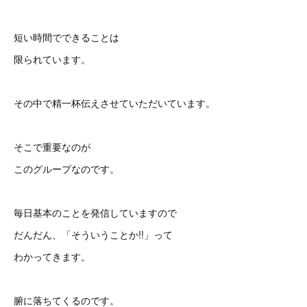
短い時間でできることは
限られています。
その中で精一杯伝えさせていただいています。
そこで重要なのが
このグループなのです。
毎日基本のことを発信していますので
だんだん、「そういうことか!!」って
わかってきます。
腑に落ちてくるのです。