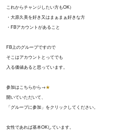
これからチャンジしたい方もOK）
・大原久美を好き又はまぁまぁ好きな方
・FBアカウントがあること
FB上のグループですので
そこはアカウントとってでも
入る価値あると思っています。
参加はこちらから→
★
開いていただいて、
「グループに参加」をクリックしてください。
女性であれば基本OKしています。