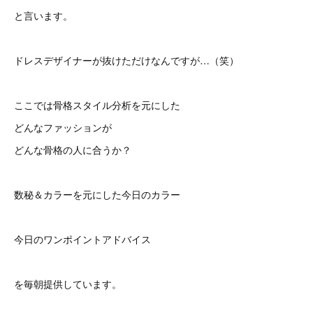
と言います。
ドレスデザイナーが抜けただけなんですが…（笑）
ここでは骨格スタイル分析を元にした
どんなファッションが
どんな骨格の人に合うか？
数秘＆カラーを元にした今日のカラー
今日のワンポイントアドバイス
を毎朝提供しています。