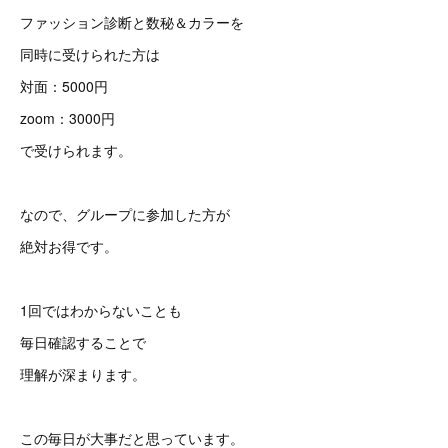
ファッション診断と数秘＆カラーを
同時に受けられた方は
対面：5000円
zoom：3000円
で受けられます。
なので、グループに参加した方が
絶対お得です。
1回ではわからないことも
毎日確認することで
理解が深まります。
この毎日が大事だと思っています。