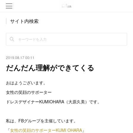
サイト内検索
2019.08.17 00:11
だんだん理解ができてくる
おはようございます。
女性の笑顔のサポーター
ドレスデザイナーKUMIOHARA（大原久美）です。
私は、FBグループを主催しています。
「
女性の笑顔のサポーターKUMI OHARA
」