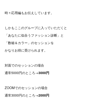
時々応用編もお伝えしています。
しかもここのグループに入っていただくと
「あなたに似合うファッション診断」と
「数秘＆カラー」のセッションを
かなりお得に受けられます。
対面でのセッションの場合
通常5000円のところ→
3000円
ZOOMでのセッションの場合
通常3000円のところ→
2000円