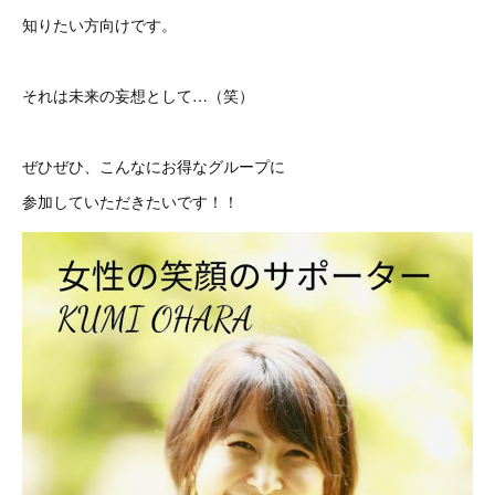
知りたい方向けです。
それは未来の妄想として…（笑）
ぜひぜひ、こんなにお得なグループに
参加していただきたいです！！