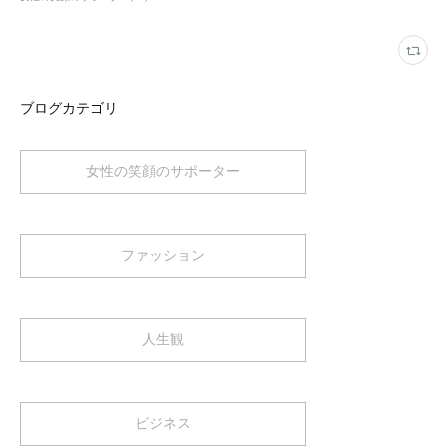
ブログカテゴリ
女性の笑顔のサポーター
ファッション
人生観
ビジネス