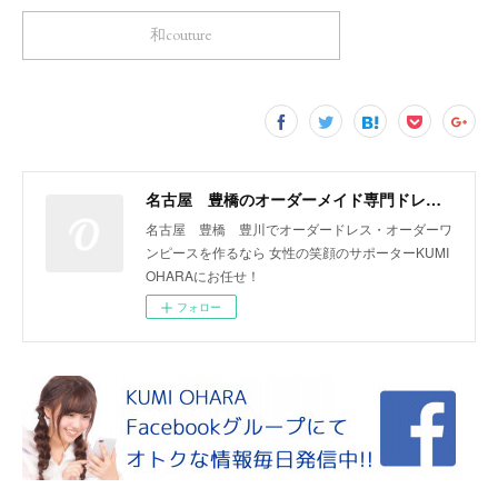
和couture
名古屋 豊橋のオーダーメイド専門ドレスデザイナー KUMI OHARA
名古屋 豊橋 豊川でオーダードレス・オーダーワ
ンピースを作るなら 女性の笑顔のサポーターKUMI
OHARAにお任せ！
フォロー