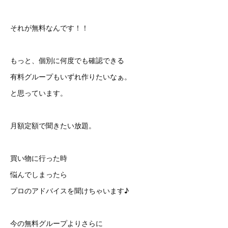
それが無料なんです！！
もっと、個別に何度でも確認できる
有料グループもいずれ作りたいなぁ。
と思っています。
月額定額で聞きたい放題。
買い物に行った時
悩んでしまったら
プロのアドバイスを聞けちゃいます♪
今の無料グループよりさらに