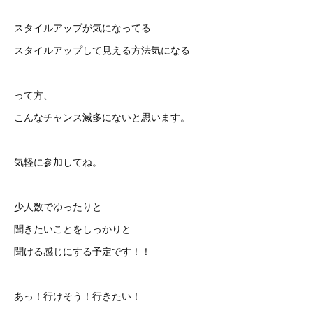
スタイルアップが気になってる
スタイルアップして見える方法気になる
って方、
こんなチャンス滅多にないと思います。
気軽に参加してね。
少人数でゆったりと
聞きたいことをしっかりと
聞ける感じにする予定です！！
あっ！行けそう！行きたい！