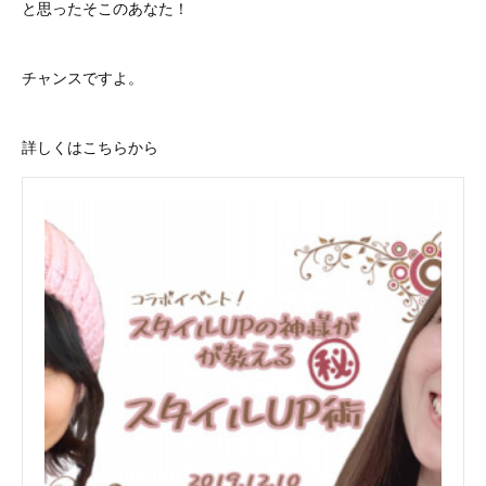
と思ったそこのあなた！
チャンスですよ。
詳しくはこちらから