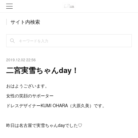
サイト内検索
2019.12.02 22:56
二宮実雪ちゃんday！
おはようございます。
女性の笑顔のサポーター
ドレスデザイナーKUMI OHARA（大原久美）です。
昨日は名古屋で実雪ちゃんdayでした♡