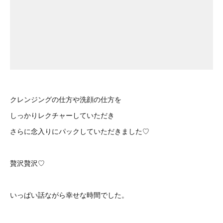
クレンジングの仕方や洗顔の仕方を
しっかりレクチャーしていただき
さらに念入りにパックしていただきました♡
贅沢贅沢♡
いっぱい話ながら幸せな時間でした。