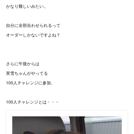
かなり難しいみたい。
自分に全部合わせられるって
オーダーしかないですよね？
さらに午後からは
実雪ちゃんがやってる
100人チャレンジに参加。
100人チャレンジとは・・・