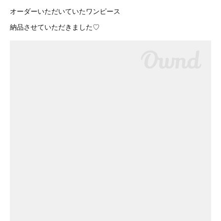
オーダーいただいていたワンピース
納品させていただきました♡