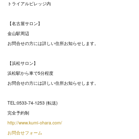
トライアルビレッジ内
【名古屋サロン】
金山駅周辺
お問合せの方には詳しい住所お知らせします。
【浜松サロン】
浜松駅から車で5分程度
お問合せの方には詳しい住所お知らせします。
TEL:0533-74-1253 (転送)
完全予約制
http://www.kumi-ohara.com/
お問合せフォーム