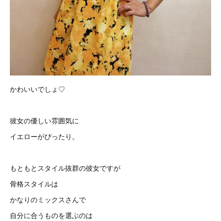
かわいいでしょ♡
彼女の優しい雰囲気に
イエローがぴったり。
もともとスタイル抜群の彼女ですが
骨格スタイルは
かなりのミックスさんで
自分に合うものを選ぶのは