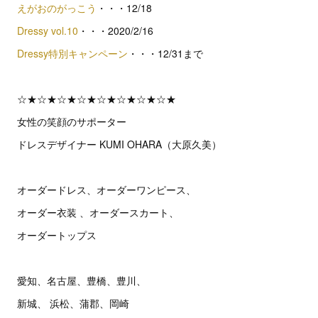
えがおのがっこう
・・・12/18
Dressy vol.10
・・・2020/2/16
Dressy特別キャンペーン
・・・12/31まで
☆★☆★☆★☆★☆★☆★☆★☆★
女性の笑顔のサポーター
ドレスデザイナー KUMI OHARA（大原久美）
オーダードレス、オーダーワンピース、
オーダー衣装 、オーダースカート、
オーダートップス
愛知、名古屋、豊橋、豊川、
新城、 浜松、蒲郡、岡崎