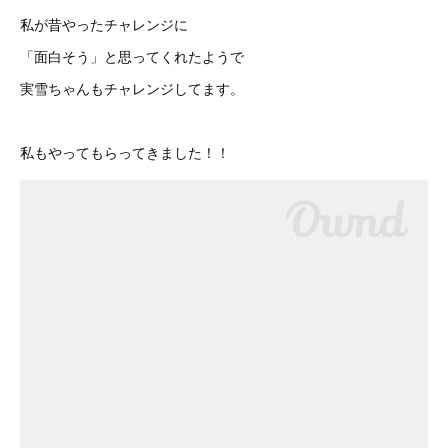
私が昔やったチャレンジに
「面白そう」と思ってくれたようで
実雪ちゃんもチャレンジしてます。
私もやってもらってきました！！