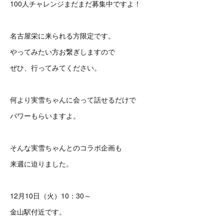
100人チャレンジまだまだ募集中ですよ！
名古屋栄に来られる方限定です。
やってみたい方お繋ぎしますので
ぜひ、行ってみてください。
何より実雪ちゃんに会って話せるだけで
パワーもらいますよ。
そんな実雪ちゃんとのコラボ企画も
来週に迫りました。
12月10日（火）10：30～
金山駅付近です。