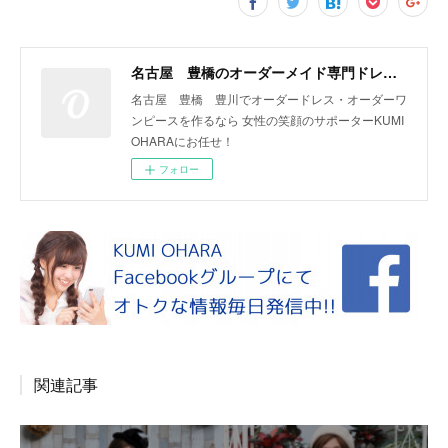
名古屋 豊橋のオーダーメイド専門ドレスデザイナー KUMI OHARA
名古屋 豊橋 豊川でオーダードレス・オーダーワ
ンピースを作るなら 女性の笑顔のサポーターKUMI
OHARAにお任せ！
フォロー
関連記事