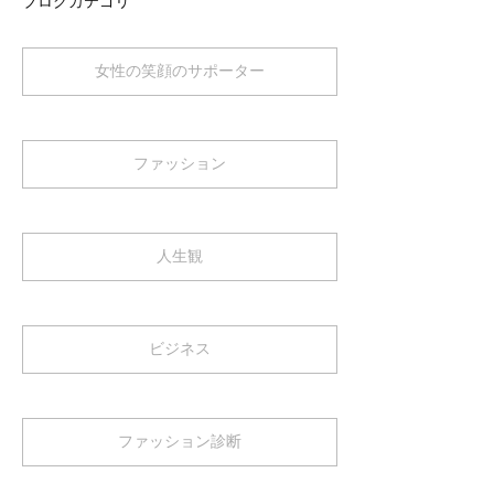
ブログカテゴリ
女性の笑顔のサポーター
ファッション
人生観
ビジネス
ファッション診断