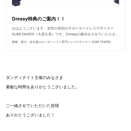
Dressy特典のご案内！！
おはようございます。女性の笑顔のサポータードレスデザイナー
KUMI OHARA（大原久美）です。Dressyの案内をさせていただき…
豊橋・豊川・名古屋のオーダーメイド専門ドレスデザイナー KUMI OHARA
ダンディナイト主催のみなさま
素敵な時間をありがとうございました。
ご一緒させていただいた皆様
ありがとうございました！