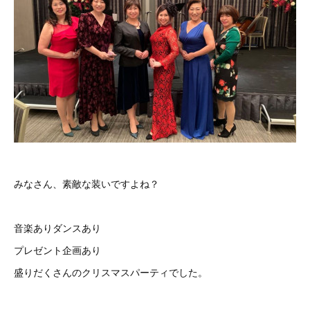
みなさん、素敵な装いですよね？
音楽ありダンスあり
プレゼント企画あり
盛りだくさんのクリスマスパーティでした。