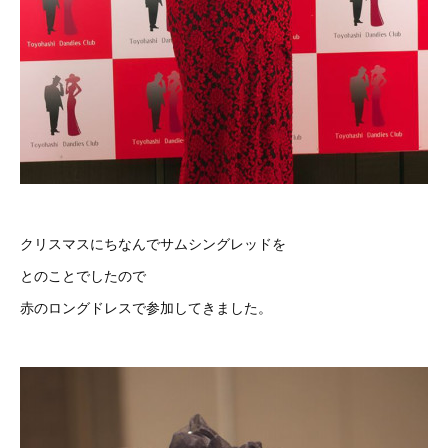
クリスマスにちなんでサムシングレッドを
とのことでしたので
赤のロングドレスで参加してきました。