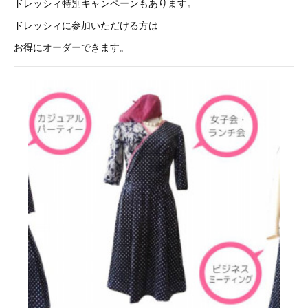
ドレッシィ特別キャンペーンもあります。
ドレッシィに参加いただける方は
お得にオーダーできます。