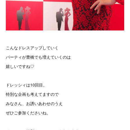
こんなドレスアップしていく
パーティが豊橋でも増えていくのは
嬉しいですね♡
ドレッシィは10回目。
特別な企画も考えてますので
みなさん、お誘いあわせのうえ
ぜひご参加くださいね。