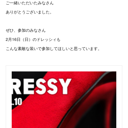
ご一緒いただいたみなさん
ありがとうございました。
ぜひ、参加のみなさん
2月16日（日）のドレッシィも
こんな素敵な装いで参加してほしいと思っています。