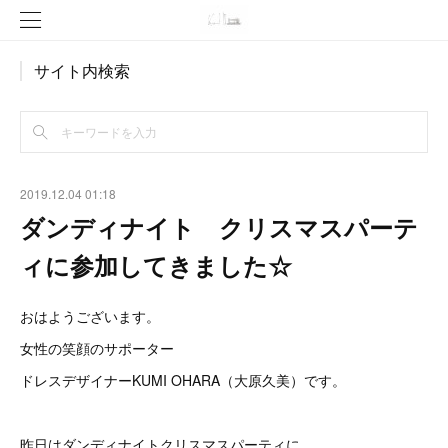
サイト内検索
2019.12.04 01:18
ダンディナイト クリスマスパーテ
ィに参加してきました☆
おはようございます。
女性の笑顔のサポーター
ドレスデザイナーKUMI OHARA（大原久美）です。
昨日はダンディナイトクリスマスパーティに