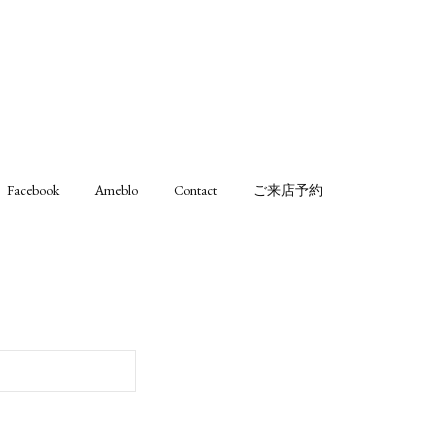
Facebook
Ameblo
Contact
ご来店予約