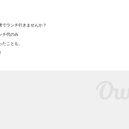
者でランチ行きませんか？
ンチ代のみ
ったことも、
！