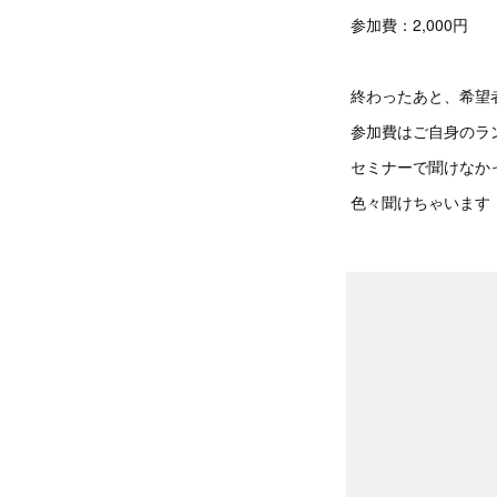
参加費：2,000円
終わったあと、希望
参加費はご自身のラ
セミナーで聞けなか
色々聞けちゃいます