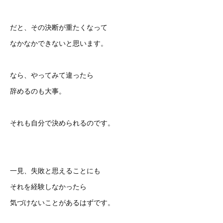
だと、その決断が重たくなって
なかなかできないと思います。
なら、やってみて違ったら
辞めるのも大事。
それも自分で決められるのです。
一見、失敗と思えることにも
それを経験しなかったら
気づけないことがあるはずです。