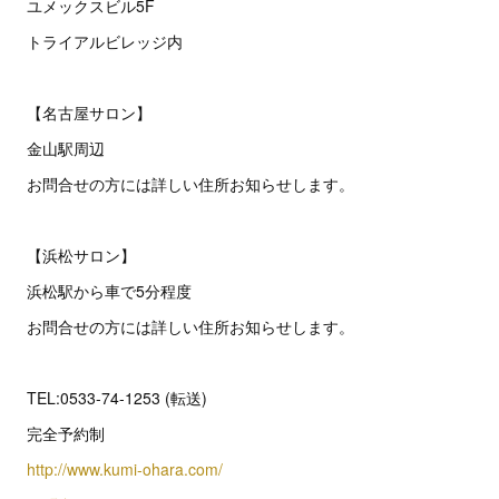
ユメックスビル5F
トライアルビレッジ内
【名古屋サロン】
金山駅周辺
お問合せの方には詳しい住所お知らせします。
【浜松サロン】
浜松駅から車で5分程度
お問合せの方には詳しい住所お知らせします。
TEL:0533-74-1253 (転送)
完全予約制
http://www.kumi-ohara.com/