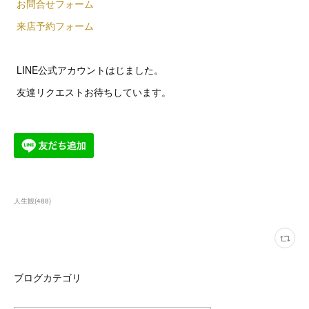
お問合せフォーム
来店予約フォーム
LINE公式アカウントはじました。
友達リクエストお待ちしています。
人生観
(
488
)
ブログカテゴリ