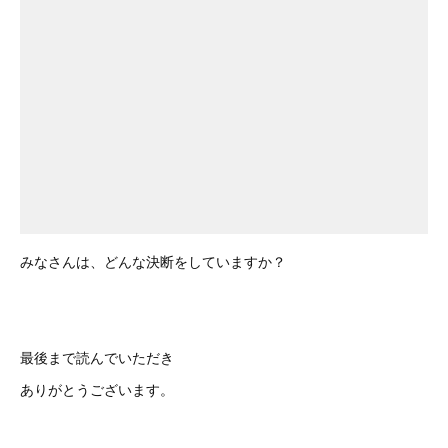
みなさんは、どんな決断をしていますか？
最後まで読んでいただき
ありがとうございます。