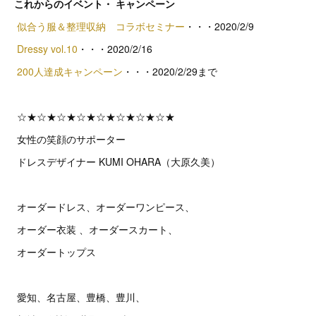
これからのイベント・ キャンペーン
似合う服＆整理収納 コラボセミナー
・・・2020/2/9
Dressy vol.10
・・・2020/2/16
200人達成キャンペーン
・・・2020/2/29まで
☆★☆★☆★☆★☆★☆★☆★☆★
女性の笑顔のサポーター
ドレスデザイナー KUMI OHARA（大原久美）
オーダードレス、オーダーワンピース、
オーダー衣装 、オーダースカート、
オーダートップス
愛知、名古屋、豊橋、豊川、