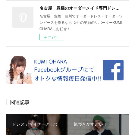
名古屋 豊橋のオーダーメイド専門ドレスデザイナー KUMI OHARA
名古屋 豊橋 豊川でオーダードレス・オーダーワ
ンピースを作るなら 女性の笑顔のサポーターKUMI
OHARAにお任せ！
フォロー
関連記事
ドレスデザイナーとして
気づきがすごい！