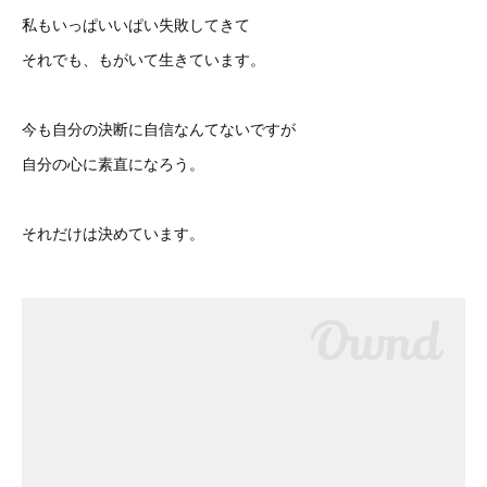
私もいっぱいいぱい失敗してきて
それでも、もがいて生きています。
今も自分の決断に自信なんてないですが
自分の心に素直になろう。
それだけは決めています。