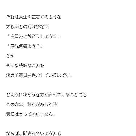
それは人生を左右するような
大きいものだけでなく
「今日のご飯どうしよう？」
「洋服何着よう？」
とか
そんな些細なことを
決めて毎日を過ごしているのです。
どんなに凄そうな方が言っていることでも
その方は、何かがあった時
責任はとってくれません。
ならば、間違っていようとも