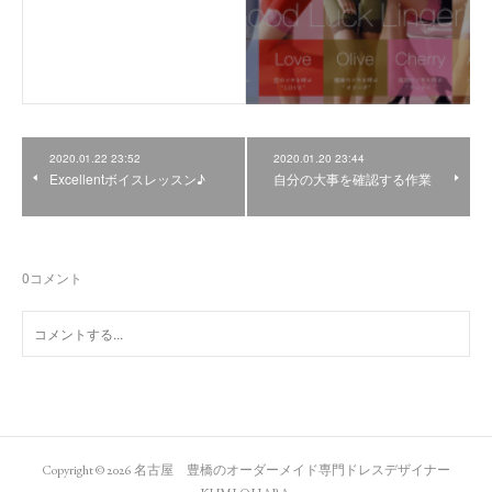
2020.01.22 23:52
2020.01.20 23:44
Excellentボイスレッスン♪
自分の大事を確認する作業
0
コメント
Copyright ©
2026
名古屋 豊橋のオーダーメイド専門ドレスデザイナー