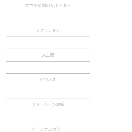
女性の笑顔のサポーター
ファッション
人生観
ビジネス
ファッション診断
パーソナルカラー