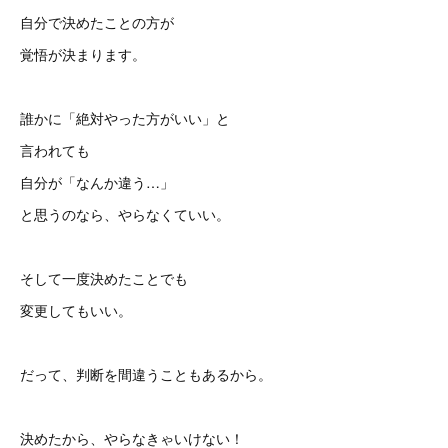
自分で決めたことの方が
覚悟が決まります。
誰かに「絶対やった方がいい」と
言われても
自分が「なんか違う…」
と思うのなら、やらなくていい。
そして一度決めたことでも
変更してもいい。
だって、判断を間違うこともあるから。
決めたから、やらなきゃいけない！