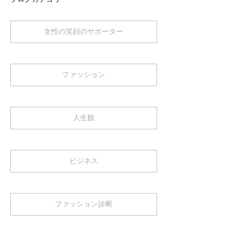
女性の笑顔のサポーター
ファッション
人生観
ビジネス
ファッション診断