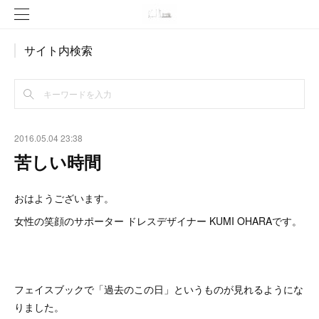
サイト内検索
2016.05.04 23:38
苦しい時間
おはようございます。
女性の笑顔のサポーター ドレスデザイナー KUMI OHARAです。
フェイスブックで「過去のこの日」というものが見れるようにな
りました。