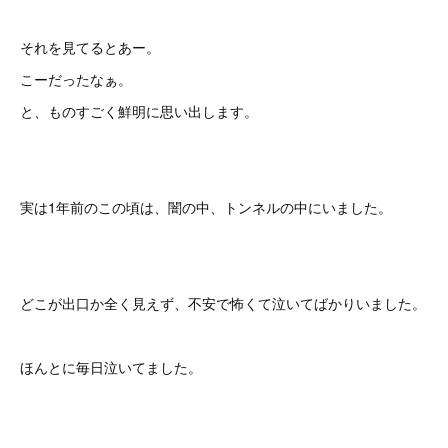
それを見てるとあー。
こーだったなぁ。
と、ものすごく鮮明に思い出します。
実は1年前のこの頃は、闇の中、トンネルの中にいました。
どこが出口か全く見えず、不安で怖くて泣いてばかりいました。
ほんとに毎日泣いてました。