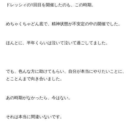
ドレッシィの1回目を開催したのも、この時期。
めちゃくちゃどん底で、精神状態が不安定の中の開催でした。
ほんとに、半年くらいは泣いて泣いて過ごしてました。
でも、色んな方に助けてもらい、自分が本当にやりたいことに、
とことんまで向き合いました。
あの時期がなかったら、今はない。
それは本当に間違いないです。