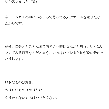
話がズレました（笑）
今、トンネルの中にいる。って思ってる人にエールを送りたかっ
たからです。
多分、自分ととことんまで向き合う時期なんだと思う。いっぱい
ブレてみる時期なんだと思う。いっぱいブレると軸が逆に分かっ
たりします。
好きなものは好き。
やりたいものはやりたい。
やりたくないものはやりたくない。