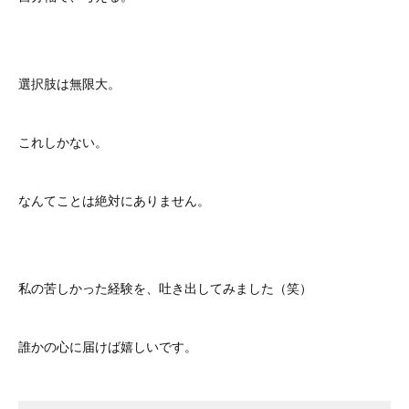
選択肢は無限大。
これしかない。
なんてことは絶対にありません。
私の苦しかった経験を、吐き出してみました（笑）
誰かの心に届けば嬉しいです。