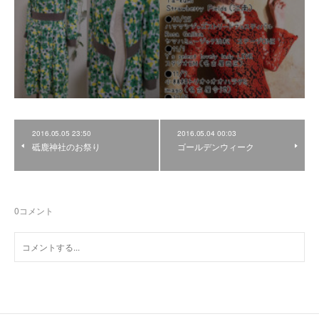
2016.05.05 23:50
2016.05.04 00:03
砥鹿神社のお祭り
ゴールデンウィーク
0
コメント