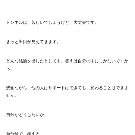
トンネルは、苦しいでしょうけど、大丈夫です。
きっと出口が見えてきます。
どんな結論を出したとしても、答えは自分の中にしかないですか
ら。
残念ながら、他の人はサポートはできても、変わることはできま
せん。
自分がどうしたいか。
自分軸で、考える。