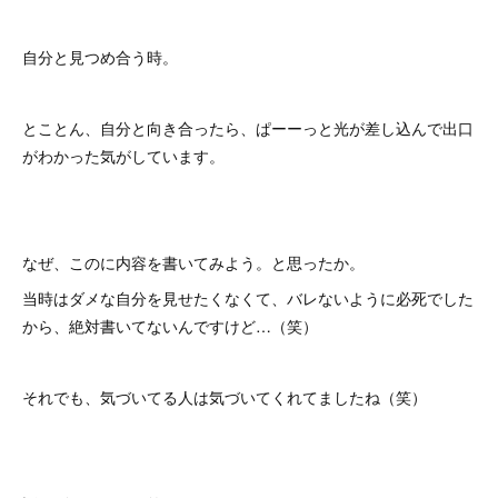
自分と見つめ合う時。
とことん、自分と向き合ったら、ぱーーっと光が差し込んで出口
がわかった気がしています。
なぜ、このに内容を書いてみよう。と思ったか。
当時はダメな自分を見せたくなくて、バレないように必死でした
から、絶対書いてないんですけど…（笑）
それでも、気づいてる人は気づいてくれてましたね（笑）