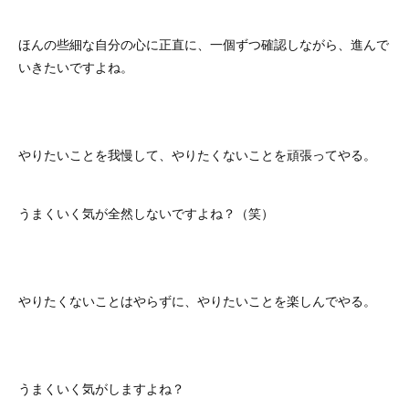
ほんの些細な自分の心に正直に、一個ずつ確認しながら、進んで
いきたいですよね。
やりたいことを我慢して、やりたくないことを頑張ってやる。
うまくいく気が全然しないですよね？（笑）
やりたくないことはやらずに、やりたいことを楽しんでやる。
うまくいく気がしますよね？