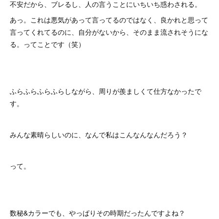
不安だから、ブレるし、人の言うことにいちいち惑わされる。
あっ。これは悪気があって言ってるのではなく、良かれと思って
言ってくれてるのに、自分がないから、そのまま流されそうにな
る。ってことです（笑）
ふらふらふらふらしながら、周りが羨ましくて仕方なかったで
す。
みんな素晴らしいのに、なんで私はこんなんなんだろう？
って。
数秘&カラーでも、やっぱりその時期だったんですよね？