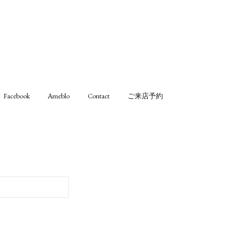
Facebook
Ameblo
Contact
ご来店予約