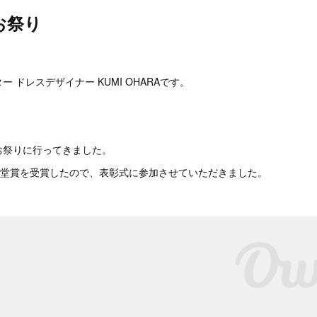
お祭り
。
 ドレスデザイナー KUMI OHARAです。
お祭りに行ってきました。
泉堂賞を受賞したので、表彰式に参加させていただきました。