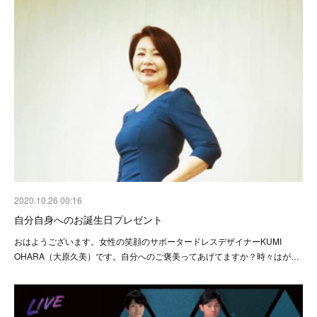
2020.10.26 00:16
自分自身へのお誕生日プレゼント
おはようございます。女性の笑顔のサポータードレスデザイナーKUMI
OHARA（大原久美）です。自分へのご褒美ってあげてますか？時々はが…