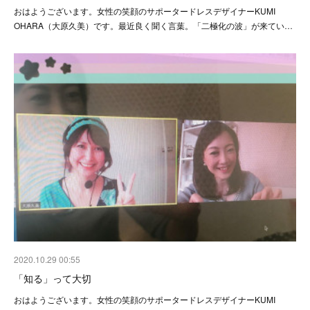
おはようございます。女性の笑顔のサポータードレスデザイナーKUMI
OHARA（大原久美）です。最近良く聞く言葉。「二極化の波」が来てい…
2020.10.29 00:55
「知る」って大切
おはようございます。女性の笑顔のサポータードレスデザイナーKUMI