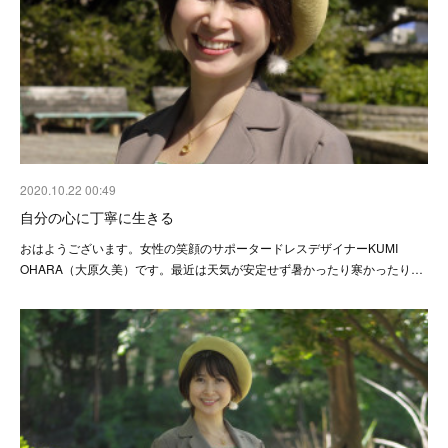
2020.10.22 00:49
自分の心に丁寧に生きる
おはようございます。女性の笑顔のサポータードレスデザイナーKUMI
OHARA（大原久美）です。最近は天気が安定せず暑かったり寒かったり…