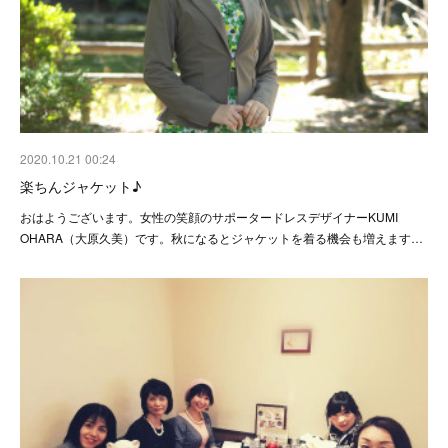
2020.10.21 00:24
楽ちんジャケット♪
おはようございます。女性の笑顔のサポータードレスデザイナーKUMI
OHARA（大原久美）です。秋になるとジャケットを着る機会も増えます…