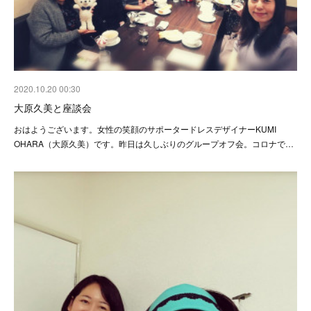
2020.10.20 00:30
大原久美と座談会
おはようございます。女性の笑顔のサポータードレスデザイナーKUMI
OHARA（大原久美）です。昨日は久しぶりのグループオフ会。コロナで…