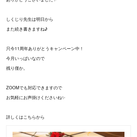
しくじり先生は明日から
また続き書きますね♪
只今11周年ありがとうキャンペーン中！
今月いっぱいなので
残り僅か。
ZOOMでも対応できますので
お気軽にお声掛けくださいね✨
詳しくはこちらから