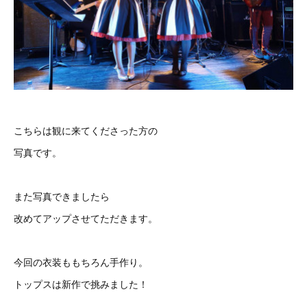
こちらは観に来てくださった方の
写真です。
また写真できましたら
改めてアップさせてただきます。
今回の衣装ももちろん手作り。
トップスは新作で挑みました！