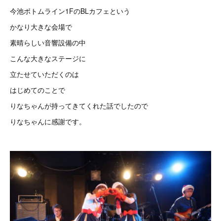
今池ボトムライン1FのBLカフェという
かなり大きな会場で
素晴らしい音響設備の中
こんな大きなステージに
立たせていただくのは
はじめてのことで
りなちゃんが持ってきてくれた話でしたので
りなちゃんに感謝です。