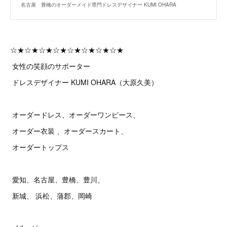
名古屋 豊橋のオーダーメイド専門ドレスデザイナー KUMI OHARA
☆★☆★☆★☆★☆★☆★☆★☆★
女性の笑顔のサポーター
ドレスデザイナー KUMI OHARA（大原久美）
オーダードレス、オーダーワンピース、
オーダー衣装 、オーダースカート、
オーダートップス
愛知、名古屋、豊橋、豊川、
新城、 浜松、蒲郡、岡崎