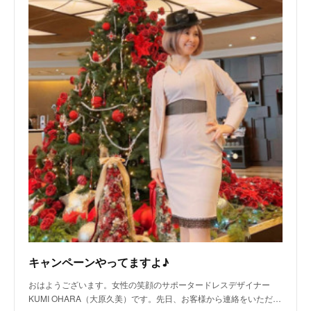
キャンペーンやってますよ♪
おはようございます。女性の笑顔のサポータードレスデザイナー
KUMI OHARA（大原久美）です。先日、お客様から連絡をいただ…