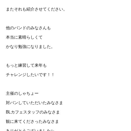
またそれも紹介させてください。
他のバンドのみなさんも
本当に素晴らしくて
かなり勉強になりました。
もっと練習して来年も
チャレンジしたいです！！
主催のしゃちょー
対バンしていただいたみなさま
BLカフェスタッフのみなさま
観に来てくださったみなさま
ありがとうございました✨