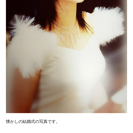
懐かしの結婚式の写真です。