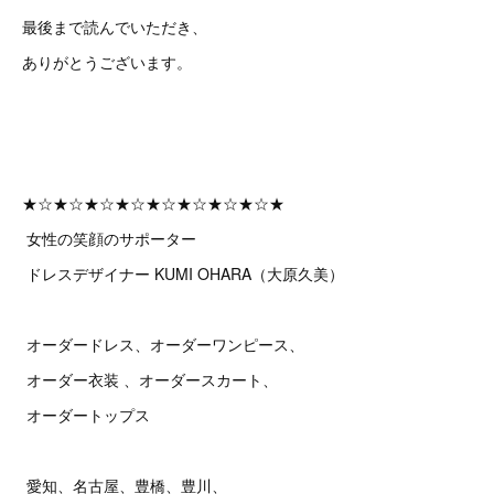
最後まで読んでいただき、
ありがとうございます。
★☆★☆★☆★☆★☆★☆★☆★☆★
女性の笑顔のサポーター
ドレスデザイナー KUMI OHARA（大原久美）
オーダードレス、オーダーワンピース、
オーダー衣装 、オーダースカート、
オーダートップス
愛知、名古屋、豊橋、豊川、