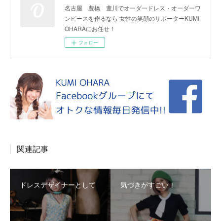
名古屋 豊橋 豊川でオーダードレス・オーダーワ
ンピースを作るなら 女性の笑顔のサポーターKUMI
OHARAにお任せ！
フォロー
関連記事
ドレスデザイナーとして
気づきがすごい！