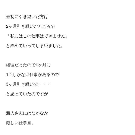
最初に引き継いだ方は
2ヶ月引き継いだところで
「私にはこの仕事はできません」
と辞めていってしまいました。
経理だったので1ヶ月に
1回しかない仕事があるので
3ヶ月引き継いで・・・
と思っていたのですが
新人さんにはなかなか
厳しい仕事量。