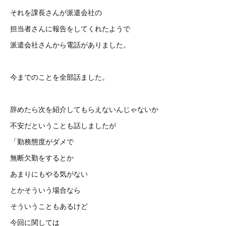
それを課長さんが派遣会社の
担当者さんに報告をしてくれたようで
派遣会社さんから電話がありました。
今までのことを全部話ました。
辞めたら次を紹介してもらえないんじゃないか
不安だということも話しましたが
「勤務態度がダメで
無断欠勤をするとか
あまりにもやる気がない
とかそういう場合なら
そういうこともあるけど
今回に関しては