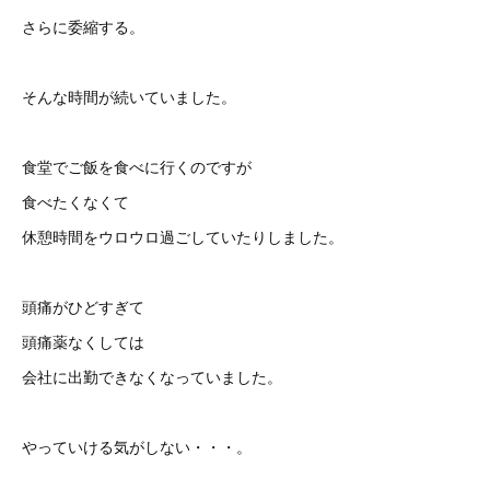
さらに委縮する。
そんな時間が続いていました。
食堂でご飯を食べに行くのですが
食べたくなくて
休憩時間をウロウロ過ごしていたりしました。
頭痛がひどすぎて
頭痛薬なくしては
会社に出勤できなくなっていました。
やっていける気がしない・・・。