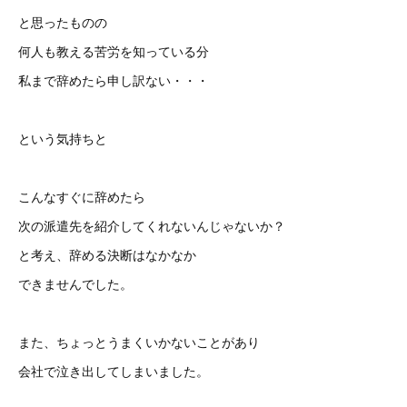
と思ったものの
何人も教える苦労を知っている分
私まで辞めたら申し訳ない・・・
という気持ちと
こんなすぐに辞めたら
次の派遣先を紹介してくれないんじゃないか？
と考え、辞める決断はなかなか
できませんでした。
また、ちょっとうまくいかないことがあり
会社で泣き出してしまいました。