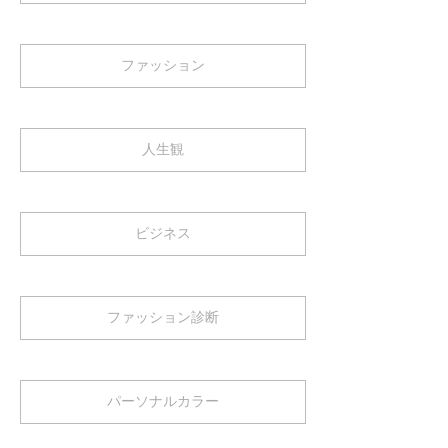
ファッション
人生観
ビジネス
ファッション診断
パーソナルカラー