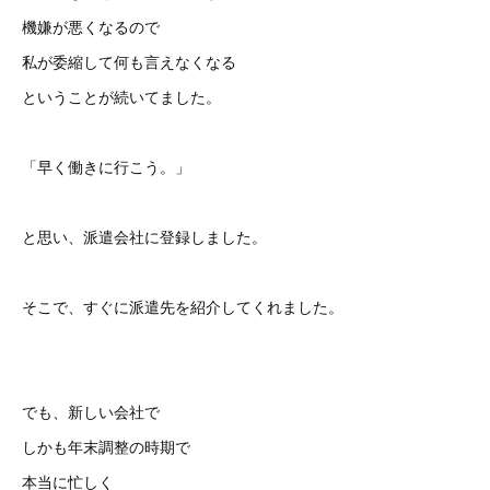
機嫌が悪くなるので
私が委縮して何も言えなくなる
ということが続いてました。
「早く働きに行こう。」
と思い、派遣会社に登録しました。
そこで、すぐに派遣先を紹介してくれました。
でも、新しい会社で
しかも年末調整の時期で
本当に忙しく