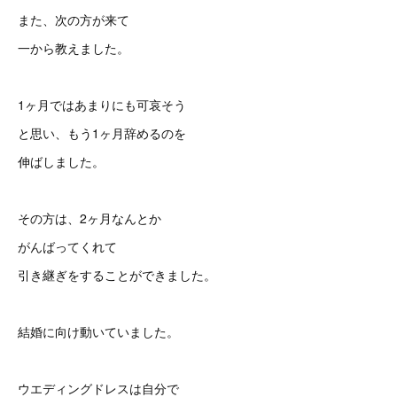
また、次の方が来て
一から教えました。
1ヶ月ではあまりにも可哀そう
と思い、もう1ヶ月辞めるのを
伸ばしました。
その方は、2ヶ月なんとか
がんばってくれて
引き継ぎをすることができました。
結婚に向け動いていました。
ウエディングドレスは自分で