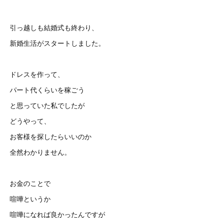
引っ越しも結婚式も終わり、
新婚生活がスタートしました。
ドレスを作って、
パート代くらいを稼ごう
と思っていた私でしたが
どうやって、
お客様を探したらいいのか
全然わかりません。
お金のことで
喧嘩というか
喧嘩になれば良かったんですが