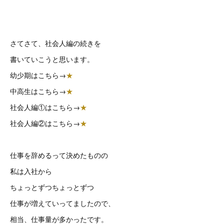
さてさて、社会人編の続きを
書いていこうと思います。
幼少期はこちら→
★
中高生はこちら→
★
社会人編①はこちら→
★
社会人編②はこちら→
★
仕事を辞めるって決めたものの
私は入社から
ちょっとずつちょっとずつ
仕事が増えていってましたので、
相当、仕事量が多かったです。