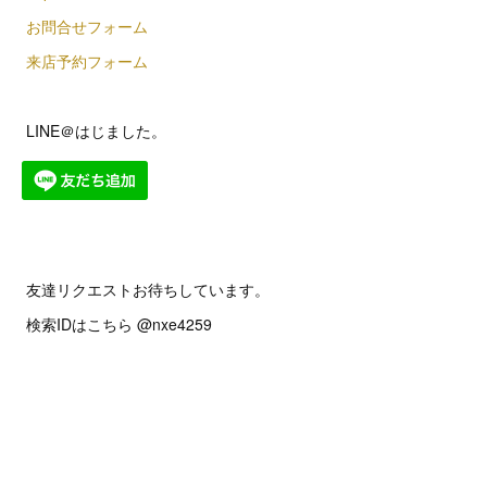
お問合せフォーム
来店予約フォーム
LINE＠はじました。
友達リクエストお待ちしています。
検索IDはこちら @nxe4259