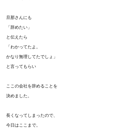
旦那さんにも
「辞めたい」
と伝えたら
「わかってたよ。
かなり無理してたでしょ」
と言ってもらい
ここの会社を辞めることを
決めました。
長くなってしまったので、
今日はここまで。