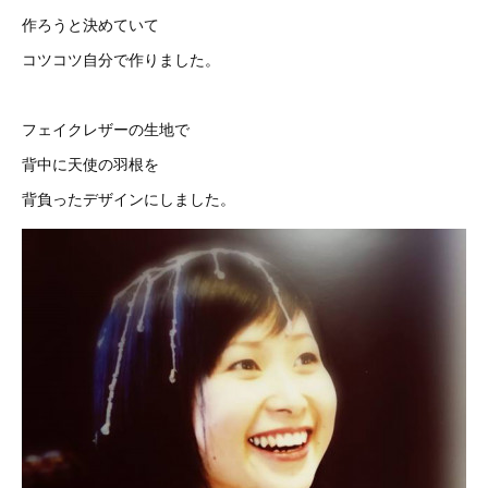
作ろうと決めていて
コツコツ自分で作りました。
フェイクレザーの生地で
背中に天使の羽根を
背負ったデザインにしました。