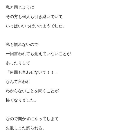
私と同じように
その方も何人も引き継いでいて
いっぱいいっぱいのようでした。
私も慣れないので
一回言われても覚えていないことが
あったりして
「何回も言わせないで！！」
なんて言われ
わからないことを聞くことが
怖くなりました。
なので聞かずにやってしまて
失敗しまた怒られる。