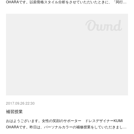
OHARAです。以前骨格スタイル分析をさせていただいたときに、「同行…
2017.09.26 22:30
補習授業
おはようございます。女性の笑顔のサポーター ドレスデザイナーKUMI
OHARAです。昨日は、パーソナルカラーの補修授業をしていただきまし…