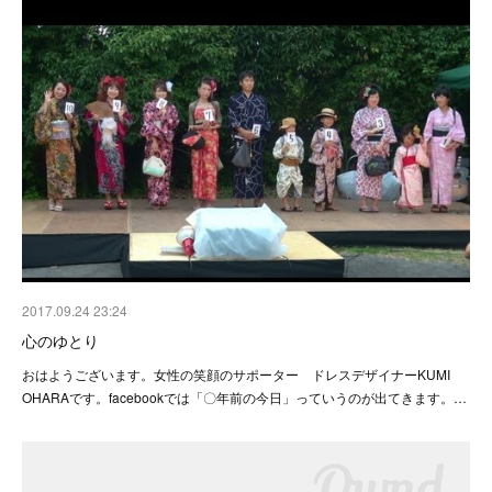
2017.09.24 23:24
心のゆとり
おはようございます。女性の笑顔のサポーター ドレスデザイナーKUMI
OHARAです。facebookでは「〇年前の今日」っていうのが出てきます。…