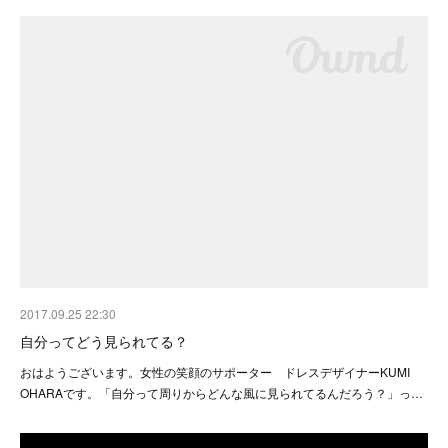
2017.09.25 22:30
自分ってどう見られてる？
おはようございます。女性の笑顔のサポーター ドレスデザイナーKUMI
OHARAです。「自分って周りからどんな風に見られてるんだろう？」っ…