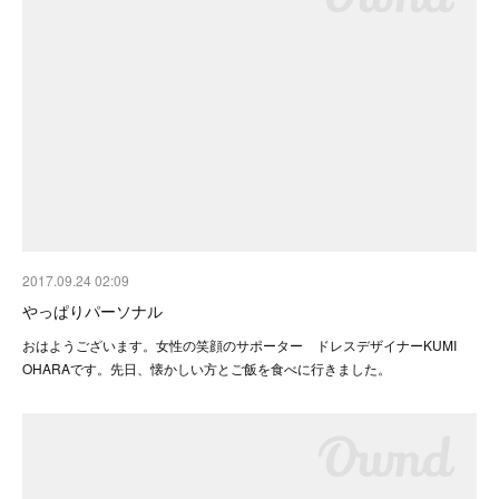
2017.09.24 02:09
やっぱりパーソナル
おはようございます。女性の笑顔のサポーター ドレスデザイナーKUMI
OHARAです。先日、懐かしい方とご飯を食べに行きました。