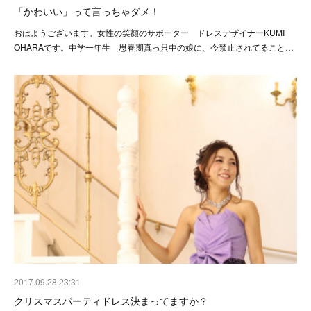
「かわいい」って言っちゃダメ！
おはようございます。女性の笑顔のサポーター ドレスデザイナーKUMI
OHARAです。中学一年生 思春期真っ只中の娘に、今禁止されてること…
2017.09.28 23:31
クリスマスパーティドレス決まってますか？