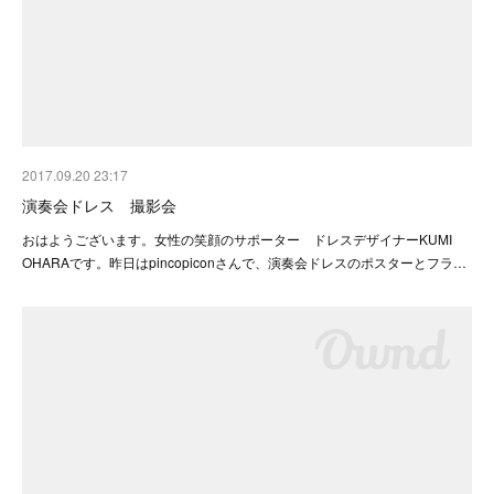
2017.09.20 23:17
演奏会ドレス 撮影会
おはようございます。女性の笑顔のサポーター ドレスデザイナーKUMI
OHARAです。昨日はpincopiconさんで、演奏会ドレスのポスターとフラ…