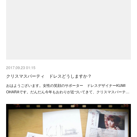
2017.09.23 01:15
クリスマスパーティ ドレスどうしますか？
おはようございます。女性の笑顔のサポーター ドレスデザイナーKUMI
OHARAです。だんだん今年もおわりが近づいてきて、クリスマスパーテ…