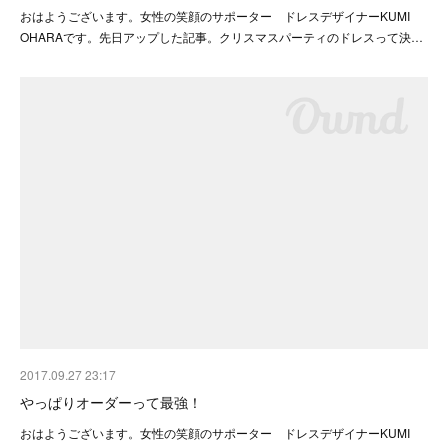
おはようございます。女性の笑顔のサポーター ドレスデザイナーKUMI
OHARAです。先日アップした記事。クリスマスパーティのドレスって決…
2017.09.27 23:17
やっぱりオーダーって最強！
おはようございます。女性の笑顔のサポーター ドレスデザイナーKUMI