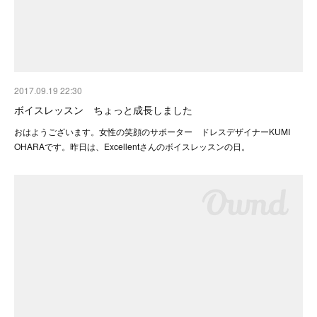
2017.09.19 22:30
ボイスレッスン ちょっと成長しました
おはようございます。女性の笑顔のサポーター ドレスデザイナーKUMI
OHARAです。昨日は、Excellentさんのボイスレッスンの日。