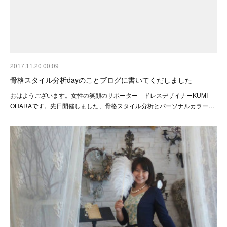
2017.11.20 00:09
骨格スタイル分析dayのことブログに書いてくだしました
おはようございます。女性の笑顔のサポーター ドレスデザイナーKUMI
OHARAです。先日開催しました、骨格スタイル分析とパーソナルカラー…