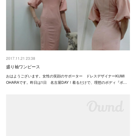
2017.11.21 23:38
盛り袖ワンピース
おはようございます。女性の笑顔のサポーター ドレスデザイナーKUMI
OHARAです。昨日は1日 名古屋DAY！着るだけで、理想のボディ『ボ…