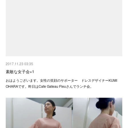
2017.11.23 03:35
素敵な女子会+1
おはようございます。女性の笑顔のサポーター ドレスデザイナーKUMI
OHARAです。昨日はCafe Gateau Fleuさんでランチ会。