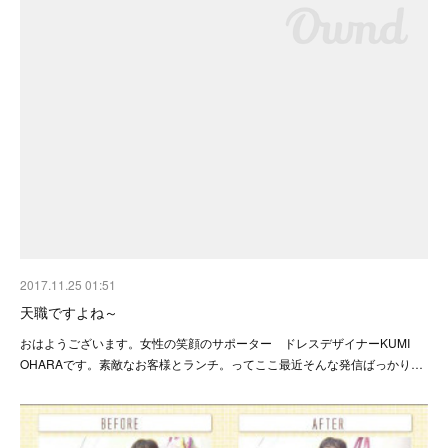
2017.11.25 01:51
天職ですよね～
おはようございます。女性の笑顔のサポーター ドレスデザイナーKUMI
OHARAです。素敵なお客様とランチ。ってここ最近そんな発信ばっかり…