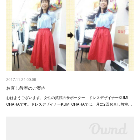
2017.11.24 00:09
お直し教室のご案内
おはようございます。女性の笑顔のサポーター ドレスデザイナーKUMI
OHARAです。ドレスデザイナーKUMI OHARAでは、月に2回お直し教室…