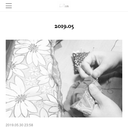
2019
.
05
2019.05.30 23:58