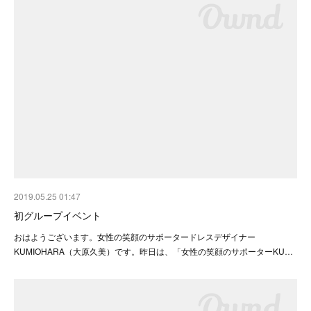
2019.05.25 01:47
初グループイベント
おはようございます。女性の笑顔のサポータードレスデザイナー
KUMIOHARA（大原久美）です。昨日は、「女性の笑顔のサポーターKU…