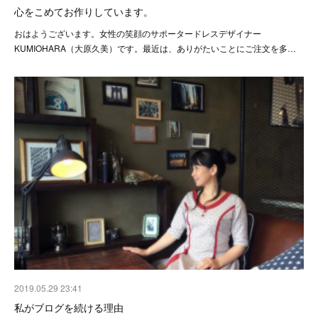
心をこめてお作りしています。
おはようございます。女性の笑顔のサポータードレスデザイナー
KUMIOHARA（大原久美）です。最近は、ありがたいことにご注文を多…
2019.05.29 23:41
私がブログを続ける理由