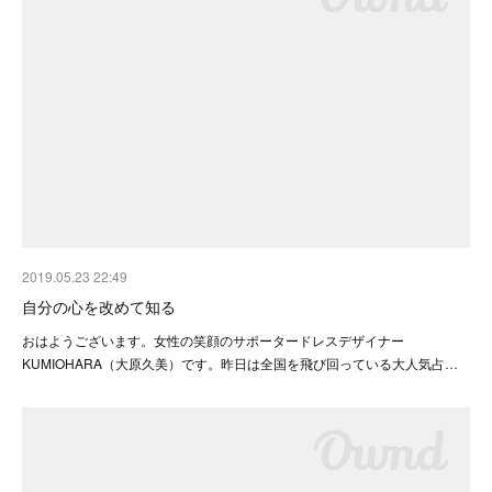
2019.05.23 22:49
自分の心を改めて知る
おはようございます。女性の笑顔のサポータードレスデザイナー
KUMIOHARA（大原久美）です。昨日は全国を飛び回っている大人気占…