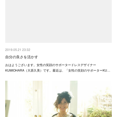
2019.05.21 23:32
自分の良さを活かす
おはようございます。女性の笑顔のサポータードレスデザイナー
KUMIOHARA（大原久美）です。最近は、「女性の笑顔のサポーターKU…