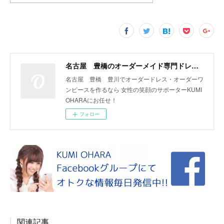
名古屋 豊橋のオーダーメイド専門ドレスデザイナー KUMI OHARA
名古屋 豊橋 豊川でオーダードレス・オーダーワ
ンピースを作るなら 女性の笑顔のサポーターKUMI
OHARAにお任せ！
フォロー
関連記事