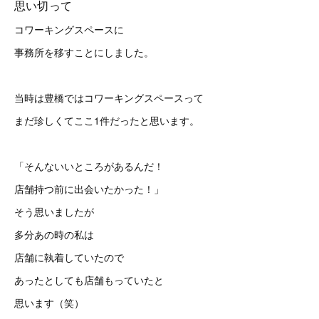
思い切って
コワーキングスペースに
事務所を移すことにしました。
当時は豊橋ではコワーキングスペースって
まだ珍しくてここ1件だったと思います。
「そんないいところがあるんだ！
店舗持つ前に出会いたかった！」
そう思いましたが
多分あの時の私は
店舗に執着していたので
あったとしても店舗もっていたと
思います（笑）