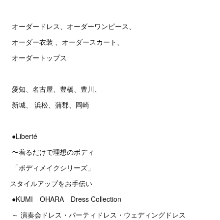
オーダードレス、オーダーワンピース、
オーダー衣装 、オーダースカート、
オーダートップス
愛知、名古屋、豊橋、豊川、
新城、 浜松、蒲郡、岡崎
●Liberté
〜着るだけで理想のボディ
「ボディメイクシリーズ」
スタイルアップをお手伝い
●KUMI OHARA Dress Collection
～ 演奏会ドレス・パーティドレス・ウェディングドレス