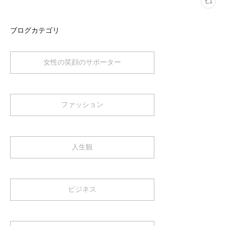
ブログカテゴリ
女性の笑顔のサポーター
ファッション
人生観
ビジネス