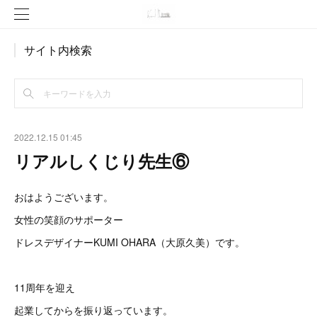
サイト内検索
2022.12.15 01:45
リアルしくじり先生⑥
おはようございます。
女性の笑顔のサポーター
ドレスデザイナーKUMI OHARA（大原久美）です。
11周年を迎え
起業してからを振り返っています。