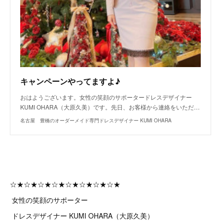
キャンペーンやってますよ♪
おはようございます。女性の笑顔のサポータードレスデザイナー
KUMI OHARA（大原久美）です。先日、お客様から連絡をいただ…
名古屋 豊橋のオーダーメイド専門ドレスデザイナー KUMI OHARA
☆★☆★☆★☆★☆★☆★☆★☆★
女性の笑顔のサポーター
ドレスデザイナー KUMI OHARA（大原久美）