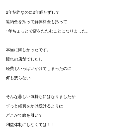
2年契約なのに2年経たずして
違約金を払って解体料金も払って
1年ちょっとで店をたたむことになりました。
本当に悔しかったです。
憧れの店舗でしたし
経費もいっぱいかけてしまったのに
何も残らない…
そんな悲しい気持ちにはなりましたが
ずっと経費をかけ続けるよりは
どこかで線を引いて
利益体制にしなくては！！