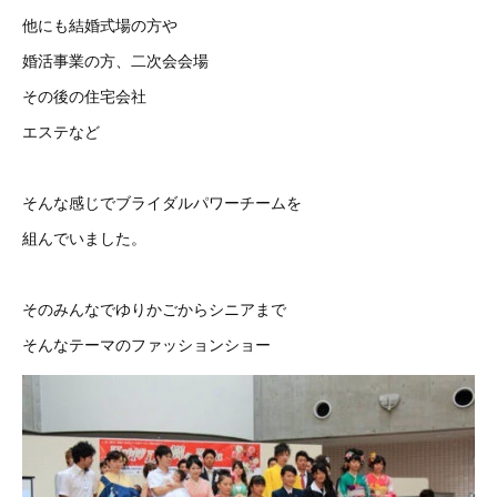
他にも結婚式場の方や
婚活事業の方、二次会会場
その後の住宅会社
エステなど
そんな感じでブライダルパワーチームを
組んでいました。
そのみんなでゆりかごからシニアまで
そんなテーマのファッションショー