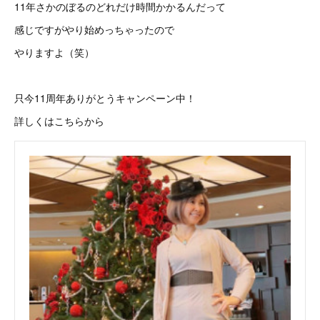
11年さかのぼるのどれだけ時間かかるんだって
感じですがやり始めっちゃったので
やりますよ（笑）
只今11周年ありがとうキャンペーン中！
詳しくはこちらから