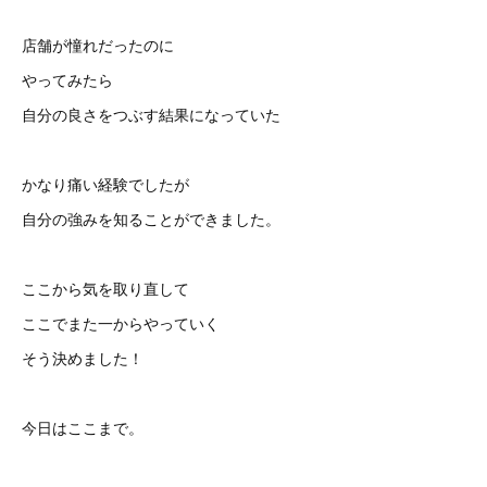
店舗が憧れだったのに
やってみたら
自分の良さをつぶす結果になっていた
かなり痛い経験でしたが
自分の強みを知ることができました。
ここから気を取り直して
ここでまた一からやっていく
そう決めました！
今日はここまで。