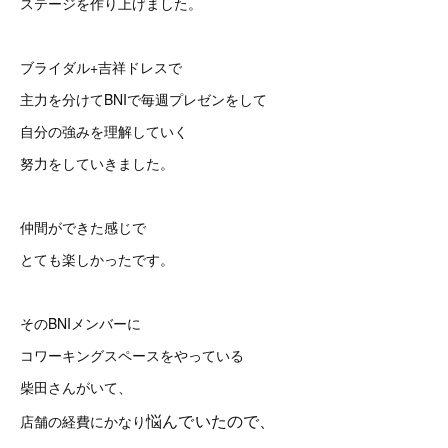
ステージを作り上げました。
ブライダル+吉祥ドレスで
主力を分けてBNIで毎週プレゼンをして
自分の強みを理解していく
努力をしていきました。
仲間ができた感じで
とても楽しかったです。
そのBNIメンバーに
コワーキングスペースをやっている
柴田さんがいて、
悩んでいたので、
店舗の経費にかなり