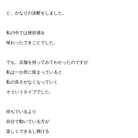
と、かなりの決断をしました。
私の中では挫折感を
味わったできごとでした。
でも、店舗を持ってみてわかったのですが
私は一か所に留まっていると
私の良さがなくなっていく
そういうタイプでした。
待ちでいるより
自分で動いている方が
楽しくできるし輝ける