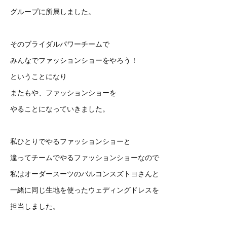
グループに所属しました。
そのブライダルパワーチームで
みんなでファッションショーをやろう！
ということになり
またもや、ファッションショーを
やることになっていきました。
私ひとりでやるファッションショーと
違ってチームでやるファッションショーなので
私はオーダースーツのバルコンスズトヨさんと
一緒に同じ生地を使ったウェディングドレスを
担当しました。