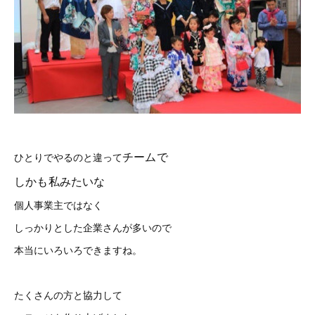
チームで
ひとりでやるのと違って
しかも私みたいな
個人事業主ではなく
しっかりとした企業さんが多いので
本当にいろいろできますね。
たくさんの方と協力して