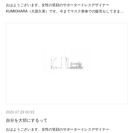
おはようございます。女性の笑顔のサポータードレスデザイナー
KUMIOHARA（大原久美）です。今までマスク単体での販売もしてきま…
2020.07.29 00:33
自分を大切にするって
おはようございます。女性の笑顔のサポータードレスデザイナー