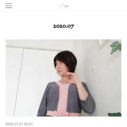
2020
.
07
2020.07.31 00:21