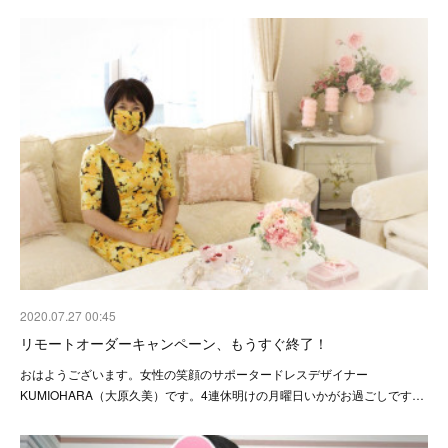
2020.07.27 00:45
リモートオーダーキャンペーン、もうすぐ終了！
おはようございます。女性の笑顔のサポータードレスデザイナー
KUMIOHARA（大原久美）です。4連休明けの月曜日いかがお過ごしです…