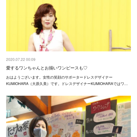
2020.07.22 00:09
愛するワンちゃんとお揃いワンピースも♡
おはようございます。女性の笑顔のサポータードレスデザイナー
KUMIOHARA（大原久美）です。ドレスデザイナーKUMIOHARAではワ…